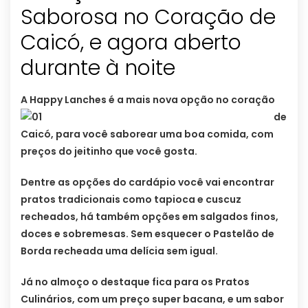
Saborosa no Coração de
Caicó, e agora aberto
durante à noite
A Hap
py Lanches é a mais nova opção no coração
de
Caicó, para você saborear uma boa comida, com
preços do jeitinho que você gosta.
Dentre as opções do cardápio você vai encontrar
pratos tradicionais como tapioca e cuscuz
recheados, há também opções em salgados finos,
doces e sobremesas. Sem esquecer o Pastelão de
Borda recheada uma delícia sem igual.
Já no almoço o destaque fica para os Pratos
Culinários, com um preço super bacana, e um sabor