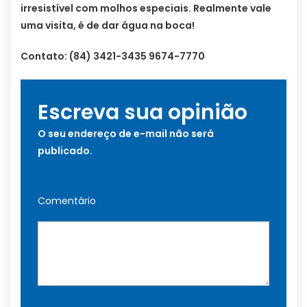
irresistível com molhos especiais. Realmente vale
uma visita, é de dar água na boca!
Contato: (84) 3421-3435 9674-7770
Escreva sua opinião
O seu endereço de e-mail não será
publicado.
Comentário