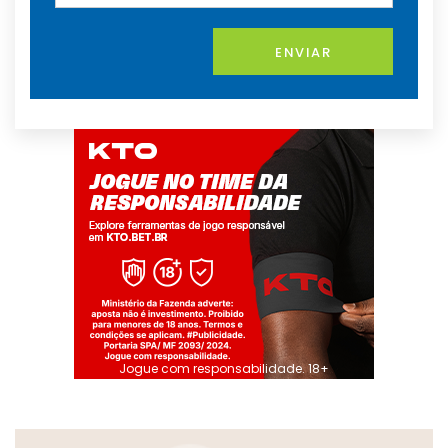
ENVIAR
Jogue com responsabilidade. 18+