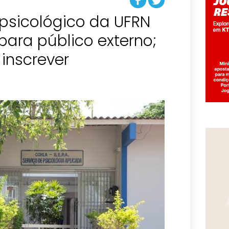
psicológico da UFRN
para público externo;
inscrever