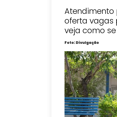
Atendimento 
oferta vagas 
veja como se 
Foto: Divulgação