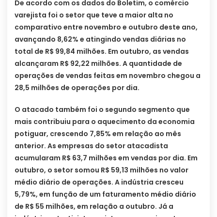
De acordo com os dados do Boletim, o comércio
varejista foi o setor que teve a maior alta no
comparativo entre novembro e outubro deste ano,
avançando 8,62% e atingindo vendas diárias no
total de R$ 99,84 milhões. Em outubro, as vendas
alcançaram R$ 92,22 milhões. A quantidade de
operações de vendas feitas em novembro chegou a
28,5 milhões de operações por dia.
O atacado também foi o segundo segmento que
mais contribuiu para o aquecimento da economia
potiguar, crescendo 7,85% em relação ao mês
anterior. As empresas do setor atacadista
acumularam R$ 63,7 milhões em vendas por dia. Em
outubro, o setor somou R$ 59,13 milhões no valor
médio diário de operações. A indústria cresceu
5,79%, em função de um faturamento médio diário
de R$ 55 milhões, em relação a outubro. Já a