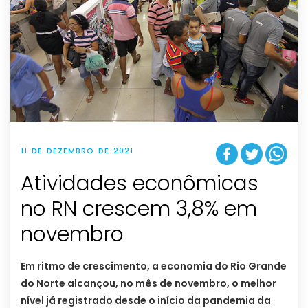
11 DE DEZEMBRO DE 2021
Atividades econômicas
no RN crescem 3,8% em
novembro
Em ritmo de crescimento, a economia do Rio Grande
do Norte alcançou, no mês de novembro, o melhor
nível já registrado desde o início da pandemia da