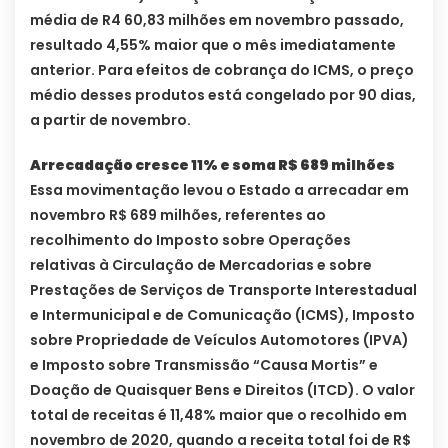
média de R4 60,83 milhões em novembro passado,
resultado 4,55% maior que o mês imediatamente
anterior. Para efeitos de cobrança do ICMS, o preço
médio desses produtos está congelado por 90 dias,
a partir de novembro.
Arrecadação cresce 11% e soma R$ 689 milhões
Essa movimentação levou o Estado a arrecadar em
novembro R$ 689 milhões, referentes ao
recolhimento do Imposto sobre Operações
relativas à Circulação de Mercadorias e sobre
Prestações de Serviços de Transporte Interestadual
e Intermunicipal e de Comunicação (ICMS), Imposto
sobre Propriedade de Veículos Automotores (IPVA)
e Imposto sobre Transmissão “Causa Mortis” e
Doação de Quaisquer Bens e Direitos (ITCD). O valor
total de receitas é 11,48% maior que o recolhido em
novembro de 2020, quando a receita total foi de R$