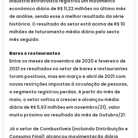
indústria extrativista registrou um movimento
econômico diário de R$ 11,22 milhões no último mês
de análise, sendo esse o melhor resultado da série
histórica. O resultado do setor está acima de R$ 10
milhões de faturamento médio diário pelo sexto
mês seguido.
Bares e restaurantes
Entre os meses de novembro de 2020 e fevereiro de
2021 os resultados no setor de bares e restaurantes
foram positivos, mas em março e abril de 2021 com
novas restrições impostas à circulação de pessoas,
o segmento registrou perdas. A partir do mês de
maio, o setor voltou a crescer e alcançou média
diária de R$ 5,63 milhões em novembro/21), valor
muito próximo ao resultado do mês de Outubro/21.
Já o setor de Combustíveis (incluindo Distribuição e
Consumo Final) alcançou movimentação diária