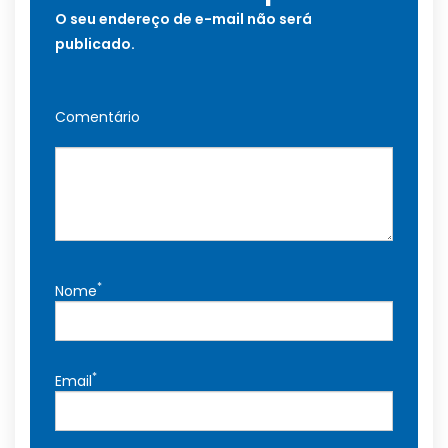
O seu endereço de e-mail não será
publicado.
Comentário
*
Nome
*
Email