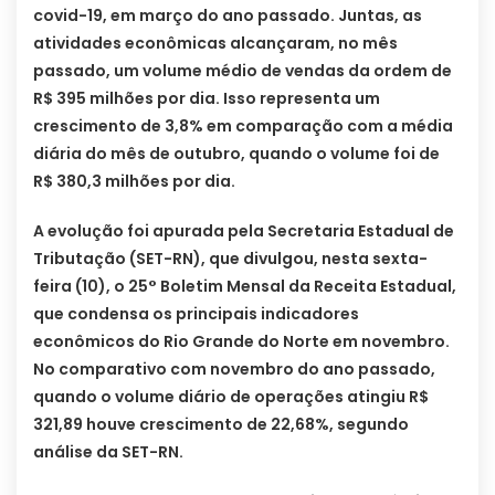
covid-19, em março do ano passado. Juntas, as
atividades econômicas alcançaram, no mês
passado, um volume médio de vendas da ordem de
R$ 395 milhões por dia. Isso representa um
crescimento de 3,8% em comparação com a média
diária do mês de outubro, quando o volume foi de
R$ 380,3 milhões por dia.
A evolução foi apurada pela Secretaria Estadual de
Tributação (SET-RN), que divulgou, nesta sexta-
feira (10), o 25° Boletim Mensal da Receita Estadual,
que condensa os principais indicadores
econômicos do Rio Grande do Norte em novembro.
No comparativo com novembro do ano passado,
quando o volume diário de operações atingiu R$
321,89 houve crescimento de 22,68%, segundo
análise da SET-RN.