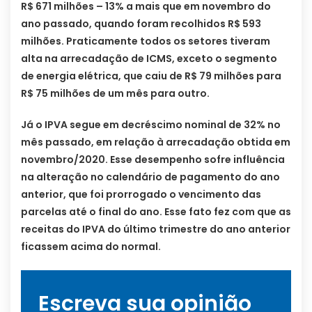
R$ 671 milhões – 13% a mais que em novembro do
ano passado, quando foram recolhidos R$ 593
milhões. Praticamente todos os setores tiveram
alta na arrecadação de ICMS, exceto o segmento
de energia elétrica, que caiu de R$ 79 milhões para
R$ 75 milhões de um mês para outro.
Já o IPVA segue em decréscimo nominal de 32% no
mês passado, em relação à arrecadação obtida em
novembro/2020. Esse desempenho sofre influência
na alteração no calendário de pagamento do ano
anterior, que foi prorrogado o vencimento das
parcelas até o final do ano. Esse fato fez com que as
receitas do IPVA do último trimestre do ano anterior
ficassem acima do normal.
Escreva sua opinião