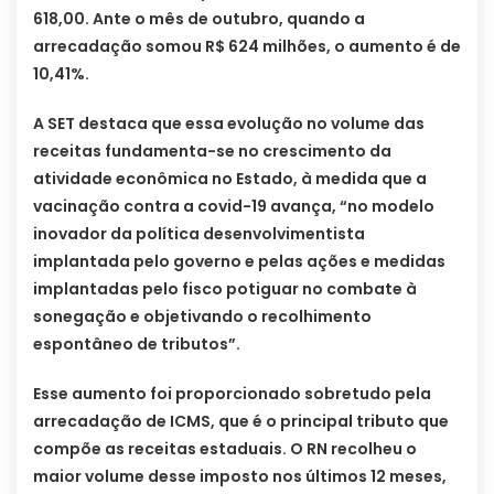
618,00. Ante o mês de outubro, quando a
arrecadação somou R$ 624 milhões, o aumento é de
10,41%.
A SET destaca que essa evolução no volume das
receitas fundamenta-se no crescimento da
atividade econômica no Estado, à medida que a
vacinação contra a covid-19 avança, “no modelo
inovador da política desenvolvimentista
implantada pelo governo e pelas ações e medidas
implantadas pelo fisco potiguar no combate à
sonegação e objetivando o recolhimento
espontâneo de tributos”.
Esse aumento foi proporcionado sobretudo pela
arrecadação de ICMS, que é o principal tributo que
compõe as receitas estaduais. O RN recolheu o
maior volume desse imposto nos últimos 12 meses,