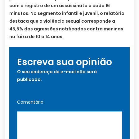
com o registro de um assassinato a cada 16
minutos. No segmento infantil e juvenil, o relatório
destaca que a violência sexual corresponde a
45,5% das agressões notificadas contra meninas
na faixa de 10 a 14 anos.
Escreva sua opinião
O seu endereço de e-mail não será
publicado.
Comentário