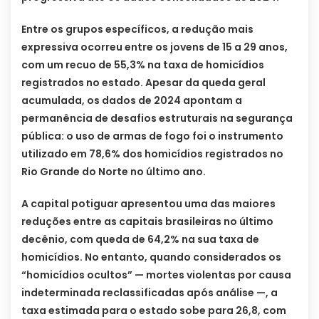
Entre os grupos específicos, a redução mais
expressiva ocorreu entre os jovens de 15 a 29 anos,
com um recuo de 55,3% na taxa de homicídios
registrados no estado. Apesar da queda geral
acumulada, os dados de 2024 apontam a
permanência de desafios estruturais na segurança
pública: o uso de armas de fogo foi o instrumento
utilizado em 78,6% dos homicídios registrados no
Rio Grande do Norte no último ano.
A capital potiguar apresentou uma das maiores
reduções entre as capitais brasileiras no último
decênio, com queda de 64,2% na sua taxa de
homicídios. No entanto, quando considerados os
“homicídios ocultos” — mortes violentas por causa
indeterminada reclassificadas após análise —, a
taxa estimada para o estado sobe para 26,8, com