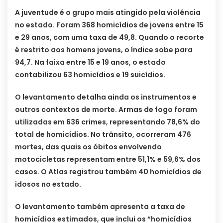
A juventude é o grupo mais atingido pela violência
no estado. Foram 368 homicídios de jovens entre 15
e 29 anos, com uma taxa de 49,8. Quando o recorte
é restrito aos homens jovens, o índice sobe para
94,7. Na faixa entre 15 e 19 anos, o estado
contabilizou 63 homicídios e 19 suicídios.
O levantamento detalha ainda os instrumentos e
outros contextos de morte. Armas de fogo foram
utilizadas em 636 crimes, representando 78,6% do
total de homicídios. No trânsito, ocorreram 476
mortes, das quais os óbitos envolvendo
motocicletas representam entre 51,1% e 59,6% dos
casos. O Atlas registrou também 40 homicídios de
idosos no estado.
O levantamento também apresenta a taxa de
homicídios estimados, que inclui os “homicídios