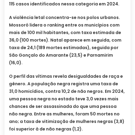
115 casos identificados nessa categoria em 2024.
A violência letal concentra-se nos polos urbanos.
Mossoró lidera o ranking entre os municípios com
mais de 100 mil habitantes, com taxa estimada de
36,0 (100 mortes). Natal aparece em seguida, com
taxa de 24,1 (189 mortes estimadas), seguida por
São Gonçalo do Amarante (23,5) e Parnamirim
(16,0).
O perfil das vítimas revela desigualdades de raça e
gênero. A população negra registra uma taxa de
31,0 homicídios, contra 10,2 de não negros. Em 2024,
uma pessoa negra no estado teve 3,0 vezes mais
chances de ser assassinada do que uma pessoa
não negra. Entre as mulheres, foram 50 mortes no
ano; a taxa de vitimização de mulheres negras (3,8)
foi superior à de não negras (1,2).