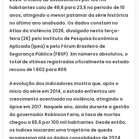
habitantes caiu de 48,6 para 23,5 no período de 10
anos, atingindo o menor patamar da série histórica
no último ano analisado. Os dados constam no
Atlas da Violência 2026, divulgado nesta terça-
feira (26) pelo Instituto de Pesquisa Econômica
Aplicada (Ipea) e pelo Fórum Brasileiro de
Segurança Pública (FBSP). Em números absolutos, o
total de vítimas registradas oficialmente no estado
recuou de 1.602 para 809.
A evolução dos indicadores mostra que, após o
início da série em 2014, o estado enfrentou um
crescimento acentuado na violência, atingindo o
ápice em 2017. Naquele ano, ainda durante a gestão
do governador Robinson Faria, a taxa de mortes
chegou a 65,6 por 100 mil habitantes. Desde então,
os índices iniciaram uma trajetória de queda
progressiva até os dados consolidados de 2024.