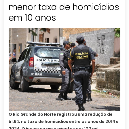
menor taxa de homicídios
em 10 anos
O Rio Grande do Norte registrou uma redução de
51,6% na taxa de homicídios entre os anos de 2014 e
2024. O índice de assassinatos por 100 mil