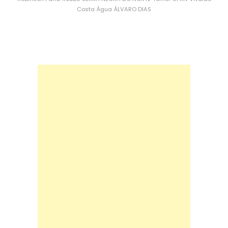
Costa
Água
ÁLVARO DIAS