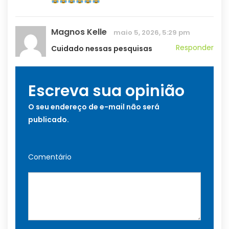
Magnos Kelle
maio 5, 2026, 5:29 pm
Responder
Cuidado nessas pesquisas
Escreva sua opinião
O seu endereço de e-mail não será
publicado.
Comentário