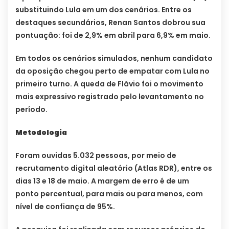
substituindo Lula em um dos cenários. Entre os
destaques secundários, Renan Santos dobrou sua
pontuação: foi de 2,9% em abril para 6,9% em maio.
Em todos os cenários simulados, nenhum candidato
da oposição chegou perto de empatar com Lula no
primeiro turno. A queda de Flávio foi o movimento
mais expressivo registrado pelo levantamento no
período.
Metodologia
Foram ouvidas 5.032 pessoas, por meio de
recrutamento digital aleatório (Atlas RDR), entre os
dias 13 e 18 de maio. A margem de erro é de um
ponto percentual, para mais ou para menos, com
nível de confiança de 95%.