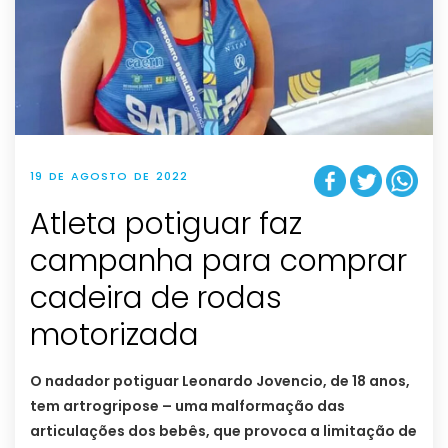
19 DE AGOSTO DE 2022
Atleta potiguar faz
campanha para comprar
cadeira de rodas
motorizada
O nadador potiguar Leonardo Jovencio, de 18 anos,
tem artrogripose – uma malformação das
articulações dos bebês, que provoca a limitação de