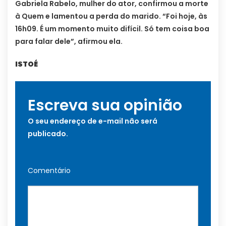
Gabriela Rabelo, mulher do ator, confirmou a morte
à Quem e lamentou a perda do marido. “Foi hoje, às
16h09. É um momento muito difícil. Só tem coisa boa
para falar dele”, afirmou ela.
ISTOÉ
Escreva sua opinião
O seu endereço de e-mail não será
publicado.
Comentário