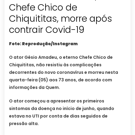
Chefe Chico de
Chiquititas, morre após
contrair Covid-19
Foto: Reprodução/Instagram
O ator Gésio Amadeu, o eterno Chefe Chico de
Chiquititas, não resistiu às complicações
decorrentes do novo coronavírus e morreu nesta
quarta-feira (05) aos 73 anos, de acordo com
informações da Quem.
O ator começou a apresentar os primeiros
sintomas da doença no início de junho, quando
estava no UTI por conta de dias seguidos de
pressão alta.