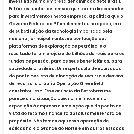
investindo numa empresa denominada Sete Brasil.
Então, os fundos de pensão que foram direcionados
para investimentos nesta empresa, a política que o
Governo Federal do PT implementou na época, era
de substituição da tecnologia importada pela
nacional, principalmente, na confecção das
plataformas de exploração de petróleo, e o
resultado foi um prejuízo de bilhões de reais para os
fundos de pensão, para os seus beneficiários, para
sociedade brasileira. Um espetáculo de equívocos
do ponto de vista de alocação de recurso e desvios
de recurso, a própria Operação Greenfield
constatou isso. Esse anúncio da Petrobras me
parece uma situação que, no mínimo, é uma
exposição à empresa a uma ação que do ponto de
vista do retorno financeiro absolutamente fora de
propósito. Nós temos aqui essa operação de
eólicas no Rio Grande do Norte e em outros estados