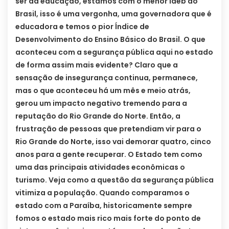
ser da educação, estamos com o menor Ideb do
Brasil, isso é uma vergonha, uma governadora que é
educadora e temos o pior Índice de
Desenvolvimento do Ensino Básico do Brasil. O que
aconteceu com a segurança pública aqui no estado
de forma assim mais evidente? Claro que a
sensação de insegurança continua, permanece,
mas o que aconteceu há um mês e meio atrás,
gerou um impacto negativo tremendo para a
reputação do Rio Grande do Norte. Então, a
frustração de pessoas que pretendiam vir para o
Rio Grande do Norte, isso vai demorar quatro, cinco
anos para a gente recuperar. O Estado tem como
uma das principais atividades econômicas o
turismo. Veja como a questão da segurança pública
vitimiza a população. Quando comparamos o
estado com a Paraíba, historicamente sempre
fomos o estado mais rico mais forte do ponto de