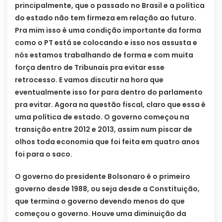
principalmente, que o passado no Brasil e a política
do estado não tem firmeza em relação ao futuro.
Pra mim isso é uma condição importante da forma
como o PT está se colocando e isso nos assusta e
nós estamos trabalhando de forma e com muita
força dentro de Tribunais pra evitar esse
retrocesso. E vamos discutir na hora que
eventualmente isso for para dentro do parlamento
pra evitar. Agora na questão fiscal, claro que essa é
uma política de estado. O governo começou na
transição entre 2012 e 2013, assim num piscar de
olhos toda economia que foi feita em quatro anos
foi para o saco.
O governo do presidente Bolsonaro é o primeiro
governo desde 1988, ou seja desde a Constituição,
que termina o governo devendo menos do que
começou o governo. Houve uma diminuição da