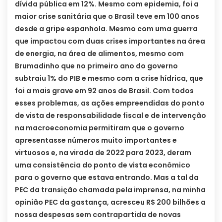
dívida pública em 12%. Mesmo com epidemia, foi a
maior crise sanitária que o Brasil teve em 100 anos
desde a gripe espanhola. Mesmo com uma guerra
que impactou com duas crises importantes na área
de energia, na área de alimentos, mesmo com
Brumadinho que no primeiro ano do governo
subtraiu 1% do PIB e mesmo com a crise hídrica, que
foi a mais grave em 92 anos de Brasil. Com todos
esses problemas, as ações empreendidas do ponto
de vista de responsabilidade fiscal e de intervenção
na macroeconomia permitiram que o governo
apresentasse números muito importantes e
virtuosos e, na virada de 2022 para 2023, deram
uma consistência do ponto de vista econômico
para o governo que estava entrando. Mas a tal da
PEC da transição chamada pela imprensa, na minha
opinião PEC da gastança, acresceu R$ 200 bilhões a
nossa despesas sem contrapartida de novas