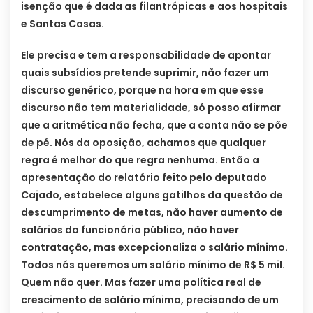
isenção que é dada as filantrópicas e aos hospitais
e Santas Casas.
Ele precisa e tem a responsabilidade de apontar
quais subsídios pretende suprimir, não fazer um
discurso genérico, porque na hora em que esse
discurso não tem materialidade, só posso afirmar
que a aritmética não fecha, que a conta não se põe
de pé. Nós da oposição, achamos que qualquer
regra é melhor do que regra nenhuma. Então a
apresentação do relatório feito pelo deputado
Cajado, estabelece alguns gatilhos da questão de
descumprimento de metas, não haver aumento de
salários do funcionário público, não haver
contratação, mas excepcionaliza o salário mínimo.
Todos nós queremos um salário mínimo de R$ 5 mil.
Quem não quer. Mas fazer uma política real de
crescimento de salário mínimo, precisando de um