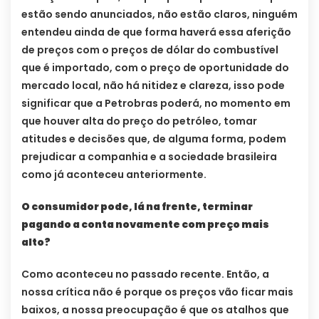
estão sendo anunciados, não estão claros, ninguém
entendeu ainda de que forma haverá essa aferição
de preços com o preços de dólar do combustível
que é importado, com o preço de oportunidade do
mercado local, não há nitidez e clareza, isso pode
significar que a Petrobras poderá, no momento em
que houver alta do preço do petróleo, tomar
atitudes e decisões que, de alguma forma, podem
prejudicar a companhia e a sociedade brasileira
como já aconteceu anteriormente.
O consumidor pode, lá na frente, terminar
pagando a conta novamente com preço mais
alto?
Como aconteceu no passado recente. Então, a
nossa crítica não é porque os preços vão ficar mais
baixos, a nossa preocupação é que os atalhos que