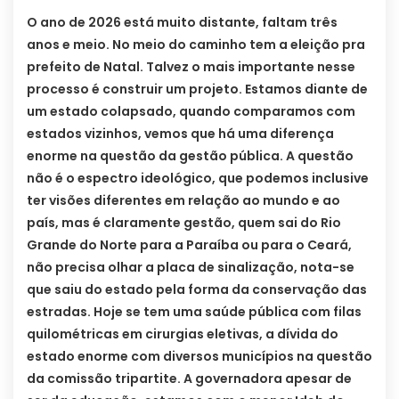
O ano de 2026 está muito distante, faltam três
anos e meio. No meio do caminho tem a eleição pra
prefeito de Natal. Talvez o mais importante nesse
processo é construir um projeto. Estamos diante de
um estado colapsado, quando comparamos com
estados vizinhos, vemos que há uma diferença
enorme na questão da gestão pública. A questão
não é o espectro ideológico, que podemos inclusive
ter visões diferentes em relação ao mundo e ao
país, mas é claramente gestão, quem sai do Rio
Grande do Norte para a Paraíba ou para o Ceará,
não precisa olhar a placa de sinalização, nota-se
que saiu do estado pela forma da conservação das
estradas. Hoje se tem uma saúde pública com filas
quilométricas em cirurgias eletivas, a dívida do
estado enorme com diversos municípios na questão
da comissão tripartite. A governadora apesar de