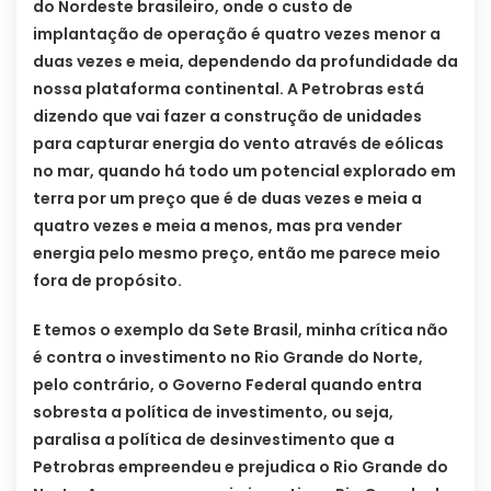
do Nordeste brasileiro, onde o custo de
implantação de operação é quatro vezes menor a
duas vezes e meia, dependendo da profundidade da
nossa plataforma continental. A Petrobras está
dizendo que vai fazer a construção de unidades
para capturar energia do vento através de eólicas
no mar, quando há todo um potencial explorado em
terra por um preço que é de duas vezes e meia a
quatro vezes e meia a menos, mas pra vender
energia pelo mesmo preço, então me parece meio
fora de propósito.
E temos o exemplo da Sete Brasil, minha crítica não
é contra o investimento no Rio Grande do Norte,
pelo contrário, o Governo Federal quando entra
sobresta a política de investimento, ou seja,
paralisa a política de desinvestimento que a
Petrobras empreendeu e prejudica o Rio Grande do