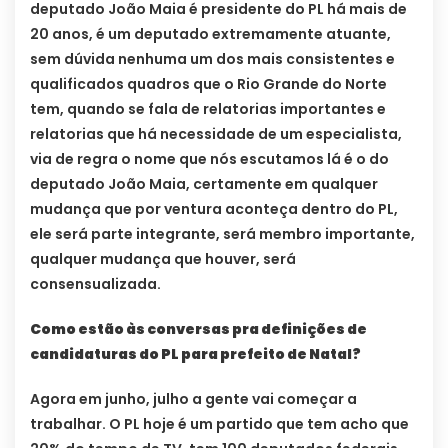
deputado João Maia é presidente do PL há mais de
20 anos, é um deputado extremamente atuante,
sem dúvida nenhuma um dos mais consistentes e
qualificados quadros que o Rio Grande do Norte
tem, quando se fala de relatorias importantes e
relatorias que há necessidade de um especialista,
via de regra o nome que nós escutamos lá é o do
deputado João Maia, certamente em qualquer
mudança que por ventura aconteça dentro do PL,
ele será parte integrante, será membro importante,
qualquer mudança que houver, será
consensualizada.
Como estão às conversas pra definições de
candidaturas do PL para prefeito de Natal?
Agora em junho, julho a gente vai começar a
trabalhar. O PL hoje é um partido que tem acho que