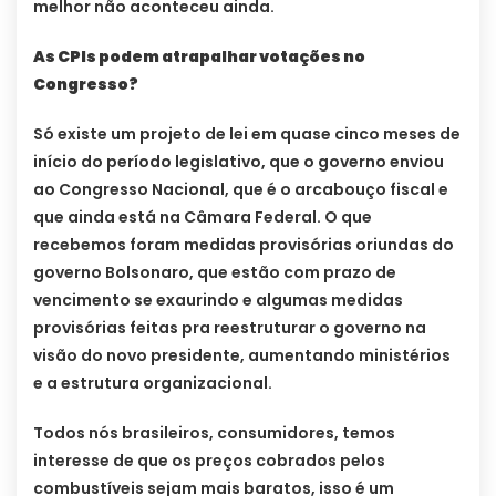
melhor não aconteceu ainda.
As CPIs podem atrapalhar votações no
Congresso?
Só existe um projeto de lei em quase cinco meses de
início do período legislativo, que o governo enviou
ao Congresso Nacional, que é o arcabouço fiscal e
que ainda está na Câmara Federal. O que
recebemos foram medidas provisórias oriundas do
governo Bolsonaro, que estão com prazo de
vencimento se exaurindo e algumas medidas
provisórias feitas pra reestruturar o governo na
visão do novo presidente, aumentando ministérios
e a estrutura organizacional.
Todos nós brasileiros, consumidores, temos
interesse de que os preços cobrados pelos
combustíveis sejam mais baratos, isso é um