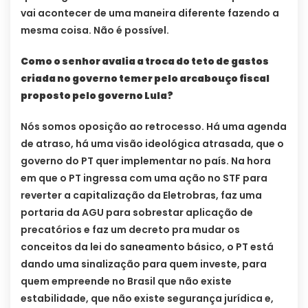
vai acontecer de uma maneira diferente fazendo a
mesma coisa. Não é possível.
Como o senhor avalia a troca do teto de gastos
criada no governo temer pelo arcabouço fiscal
proposto pelo governo Lula?
Nós somos oposição ao retrocesso. Há uma agenda
de atraso, há uma visão ideológica atrasada, que o
governo do PT quer implementar no país. Na hora
em que o PT ingressa com uma ação no STF para
reverter a capitalização da Eletrobras, faz uma
portaria da AGU para sobrestar aplicação de
precatórios e faz um decreto pra mudar os
conceitos da lei do saneamento básico, o PT está
dando uma sinalização para quem investe, para
quem empreende no Brasil que não existe
estabilidade, que não existe segurança jurídica e,