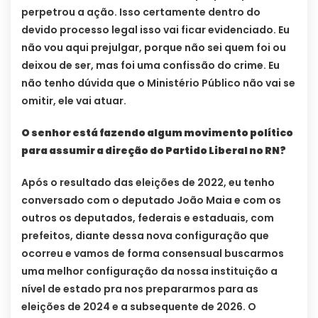
perpetrou a ação. Isso certamente dentro do
devido processo legal isso vai ficar evidenciado. Eu
não vou aqui prejulgar, porque não sei quem foi ou
deixou de ser, mas foi uma confissão do crime. Eu
não tenho dúvida que o Ministério Público não vai se
omitir, ele vai atuar.
O senhor está fazendo algum movimento político
para assumir a direção do Partido Liberal no RN?
Após o resultado das eleições de 2022, eu tenho
conversado com o deputado João Maia e com os
outros os deputados, federais e estaduais, com
prefeitos, diante dessa nova configuração que
ocorreu e vamos de forma consensual buscarmos
uma melhor configuração da nossa instituição a
nível de estado pra nos prepararmos para as
eleições de 2024 e a subsequente de 2026. O