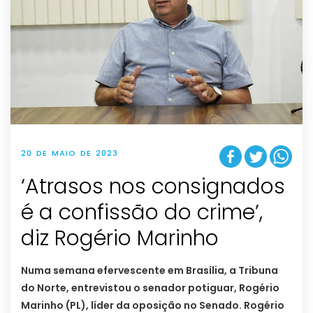
20 DE MAIO DE 2023
‘Atrasos nos consignados
é a confissão do crime’,
diz Rogério Marinho
Numa semana efervescente em Brasília, a Tribuna
do Norte, entrevistou o senador potiguar, Rogério
Marinho (PL), líder da oposição no Senado. Rogério