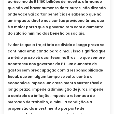
acréscimo de R$ 150 bilhões de receita, afirmando
que não vai haver aumento de tributos, não dizendo
onde você vai cortar benefícios e sabendo que há
um impacto direto nas contas previdenciárias, que
é a maior porta que o governo tem com o aumento
do salário mínimo dos benefícios sociais.
Evidente que a trajetória de dívida a longo prazo vai
continuar embicando para cima. E isso significa que
a médio prazo vá acontecer no Brasil, o que sempre
aconteceu nos governos do PT, um aumento de
gastos sem preocupação com a responsabilidade
fiscal, que em algum tempo se volta contra a
economia e impede um crescimento sustentável a
longo prazo, impede a diminuição de juros, impede
o controle da inflação, impede a retomada do
mercado de trabalho, diminui a condição e a
propensão do investimento por parte de