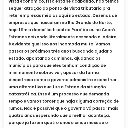
vista econômico, isso está se acabando, não temos
sequer atração do ponto de vista tributário pra
reter empresas médias aqui no estado. Dezenas de
empresas que nasceram no Rio Grande do Norte,
hoje têm o domicílio fiscal na Paraíba ou no Ceará.
Estamos deixando literalmente descendo a ladeira,
é evidente que isso nos incomoda muito. Vamos
passar os próximos três anos buscando ajudar o
estado, apontando caminhos, ajudando os
municípios para que eles tenham condição de
minimamente sobreviver, apesar da forma
desastrosa como o governo administra e construir
uma alternativa que tire o Estado da situação
catastrófica. Esse é um processo que demanda
tempo e vamos torcer que haja alguma correção de
rumos. Não é possível que o governo vá passar mais
quatro anos esperando que o melhor aconteça,
porque já fazem quatro anos e cinco meses e o