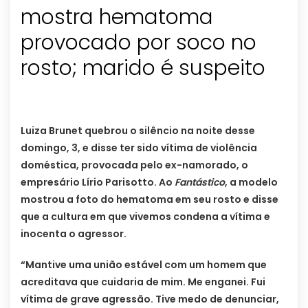
mostra hematoma
provocado por soco no
rosto; marido é suspeito
Luiza Brunet quebrou o silêncio na noite desse
domingo, 3, e disse ter sido vítima de violência
doméstica, provocada pelo ex-namorado, o
empresário Lírio Parisotto. Ao
Fantástico
, a modelo
mostrou a foto do hematoma em seu rosto e disse
que a cultura em que vivemos condena a vítima e
inocenta o agressor.
“Mantive uma união estável com um homem que
acreditava que cuidaria de mim. Me enganei. Fui
vítima de grave agressão. Tive medo de denunciar,