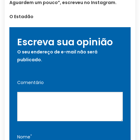
Aguardem um pouco”, escreveu no Instagram.
O Estadão
Escreva sua opinião
O seu endereço de e-mail não será
publicado.
Comentário
*
Nome