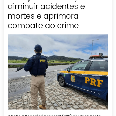
diminuir acidentes e
mortes e aprimora
combate ao crime