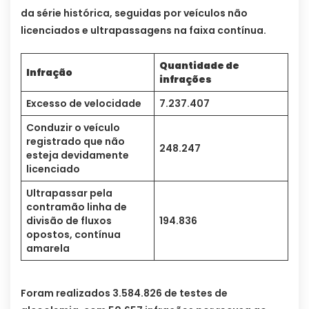
da série histórica, seguidas por veículos não
licenciados e ultrapassagens na faixa contínua.
Quantidade de
Infração
infrações
Excesso de velocidade
7.237.407
Conduzir o veículo
registrado que não
248.247
esteja devidamente
licenciado
Ultrapassar pela
contramão linha de
divisão de fluxos
194.836
opostos, contínua
amarela
Foram realizados 3.584.826 de testes de