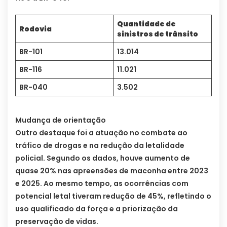
Quantidade de
Rodovia
sinistros de trânsito
BR-101
13.014
BR-116
11.021
BR-040
3.502
Mudança de orientação
Outro destaque foi a atuação no combate ao
tráfico de drogas e na redução da letalidade
policial. Segundo os dados, houve aumento de
quase 20% nas apreensões de maconha entre 2023
e 2025. Ao mesmo tempo, as ocorrências com
potencial letal tiveram redução de 45%, refletindo o
uso qualificado da força e a priorização da
preservação de vidas.