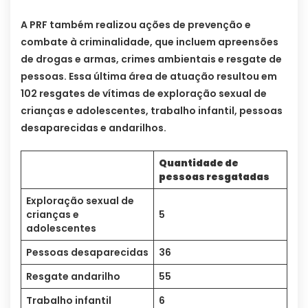
A PRF também realizou ações de prevenção e
combate à criminalidade, que incluem apreensões
de drogas e armas, crimes ambientais e resgate de
pessoas. Essa última área de atuação resultou em
102 resgates de vítimas de exploração sexual de
crianças e adolescentes, trabalho infantil, pessoas
desaparecidas e andarilhos.
Quantidade de
pessoas resgatadas
Exploração sexual de
crianças e
5
adolescentes
Pessoas desaparecidas
36
Resgate andarilho
55
Trabalho infantil
6