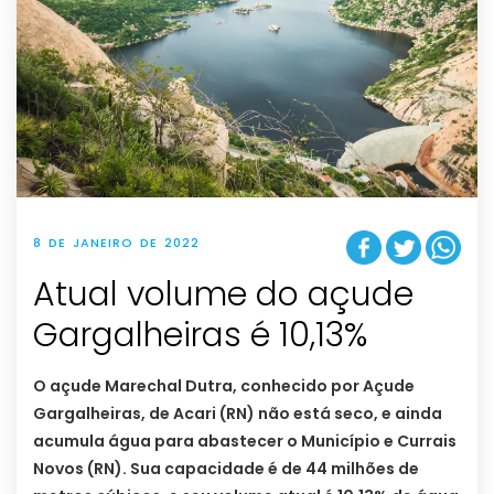
8 DE JANEIRO DE 2022
Atual volume do açude
Gargalheiras é 10,13%
O açude Marechal Dutra, conhecido por Açude
Gargalheiras, de Acari (RN) não está seco, e ainda
acumula água para abastecer o Município e Currais
Novos (RN). Sua capacidade é de 44 milhões de