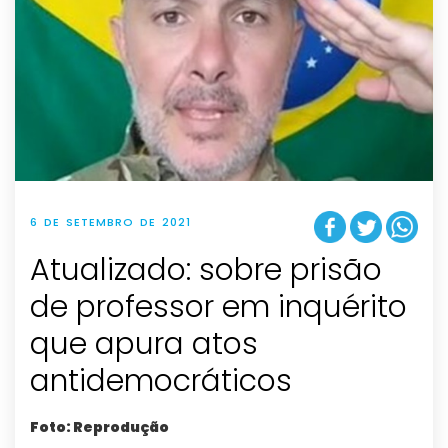
6 DE SETEMBRO DE 2021
Atualizado: sobre prisão
de professor em inquérito
que apura atos
antidemocráticos
Foto: Reprodução