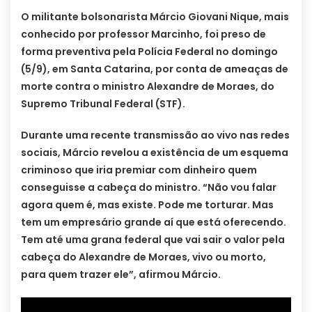
O militante bolsonarista Márcio Giovani Nique, mais
conhecido por professor Marcinho, foi preso de
forma preventiva pela Polícia Federal no domingo
(5/9), em Santa Catarina, por conta de ameaças de
morte contra o ministro Alexandre de Moraes, do
Supremo Tribunal Federal (STF).
Durante uma recente transmissão ao vivo nas redes
sociais, Márcio revelou a existência de um esquema
criminoso que iria premiar com dinheiro quem
conseguisse a cabeça do ministro. “Não vou falar
agora quem é, mas existe. Pode me torturar. Mas
tem um empresário grande aí que está oferecendo.
Tem até uma grana federal que vai sair o valor pela
cabeça do Alexandre de Moraes, vivo ou morto,
para quem trazer ele”, afirmou Márcio.