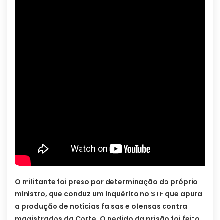
O militante foi preso por determinação do próprio
ministro, que conduz um inquérito no STF que apura
a produção de notícias falsas e ofensas contra
magistrados da Corte. O pedido da prisão foi feito