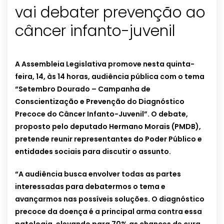
vai debater prevenção ao
câncer infanto-juvenil
A Assembleia Legislativa promove nesta quinta-
feira, 14, às 14 horas, audiência pública com o tema
“Setembro Dourado – Campanha de
Conscientização e Prevenção do Diagnóstico
Precoce do Câncer Infanto-Juvenil”. O debate,
proposto pelo deputado Hermano Morais (PMDB),
pretende reunir representantes do Poder Público e
entidades sociais para discutir o assunto.
“A audiência busca envolver todas as partes
interessadas para debatermos o tema e
avançarmos nas possíveis soluções. O diagnóstico
precoce da doença é a principal arma contra essa