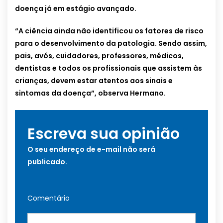
doença já em estágio avançado.
“A ciência ainda não identificou os fatores de risco
para o desenvolvimento da patologia. Sendo assim,
pais, avós, cuidadores, professores, médicos,
dentistas e todos os profissionais que assistem às
crianças, devem estar atentos aos sinais e
sintomas da doença”, observa Hermano.
Escreva sua opinião
O seu endereço de e-mail não será
publicado.
Comentário