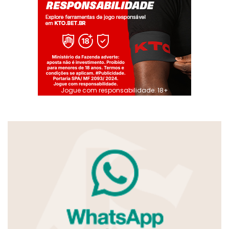
Jogue com responsabilidade. 18+