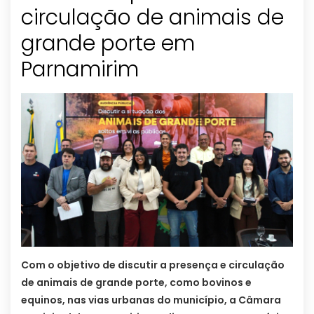
circulação de animais de
grande porte em
Parnamirim
Com o objetivo de discutir a presença e circulação
de animais de grande porte, como bovinos e
equinos, nas vias urbanas do município, a Câmara