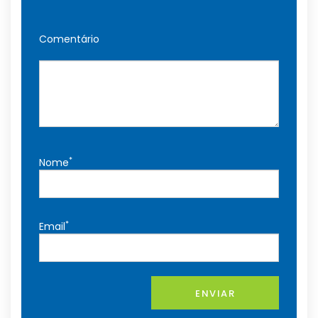
Comentário
*
Nome
*
Email
ENVIAR