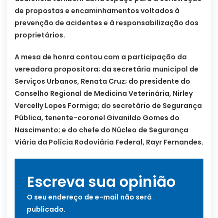
de propostas e encaminhamentos voltados à
prevenção de acidentes e à responsabilização dos
proprietários.
A mesa de honra contou com a participação da
vereadora propositora; da secretária municipal de
Serviços Urbanos, Renata Cruz; do presidente do
Conselho Regional de Medicina Veterinária, Nirley
Vercelly Lopes Formiga; do secretário de Segurança
Pública, tenente-coronel Givanildo Gomes do
Nascimento; e do chefe do Núcleo de Segurança
Viária da Polícia Rodoviária Federal, Rayr Fernandes.
Escreva sua opinião
O seu endereço de e-mail não será
publicado.