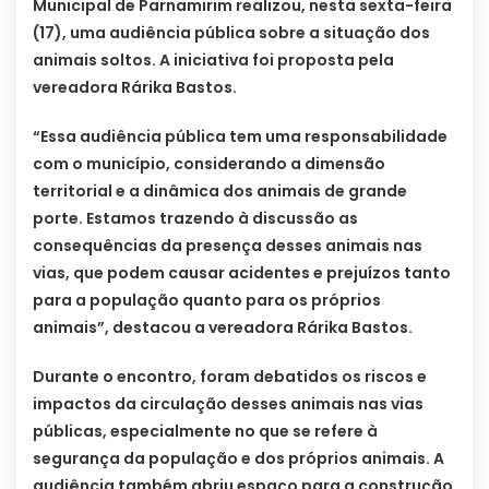
Municipal de Parnamirim realizou, nesta sexta-feira
(17), uma audiência pública sobre a situação dos
animais soltos. A iniciativa foi proposta pela
vereadora Rárika Bastos.
“Essa audiência pública tem uma responsabilidade
com o município, considerando a dimensão
territorial e a dinâmica dos animais de grande
porte. Estamos trazendo à discussão as
consequências da presença desses animais nas
vias, que podem causar acidentes e prejuízos tanto
para a população quanto para os próprios
animais”, destacou a vereadora Rárika Bastos.
Durante o encontro, foram debatidos os riscos e
impactos da circulação desses animais nas vias
públicas, especialmente no que se refere à
segurança da população e dos próprios animais. A
audiência também abriu espaço para a construção