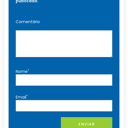
publicado.
Comentário
*
Nome
*
Email
ENVIAR