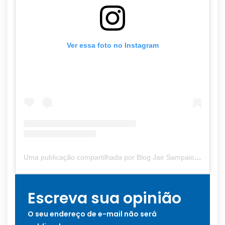
Ver essa foto no Instagram
Uma publicação compartilhada por Blog Jair Sampaio (@blogjairsampaio_)
Escreva sua opinião
O seu endereço de e-mail não será