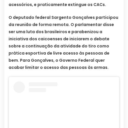
acessórios, e praticamente extingue os CACs.
O deputado federal Sargento Gonçalves participou
da reunião de forma remota. O parlamentar disse
ser uma luta dos brasileiros e parabenizou a
iniciativa dos caicoenses de iniciarem o debate
sobre a continuação da atividade do tiro como
prática esportiva de livre acesso às pessoas de
bem. Para Gonçalves, o Governo Federal quer
acabar limitar o acesso das pessoas às armas.