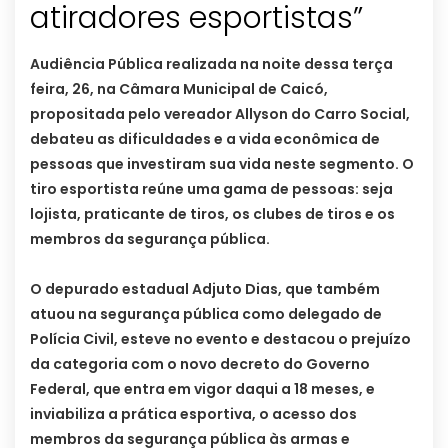
atiradores esportistas”
Audiência Pública realizada na noite dessa terça
feira, 26, na Câmara Municipal de Caicó,
propositada pelo vereador Allyson do Carro Social,
debateu as dificuldades e a vida econômica de
pessoas que investiram sua vida neste segmento. O
tiro esportista reúne uma gama de pessoas: seja
lojista, praticante de tiros, os clubes de tiros e os
membros da segurança pública.
O depurado estadual Adjuto Dias, que também
atuou na segurança pública como delegado de
Polícia Civil, esteve no evento e destacou o prejuízo
da categoria com o novo decreto do Governo
Federal, que entra em vigor daqui a 18 meses, e
inviabiliza a prática esportiva, o acesso dos
membros da segurança pública às armas e