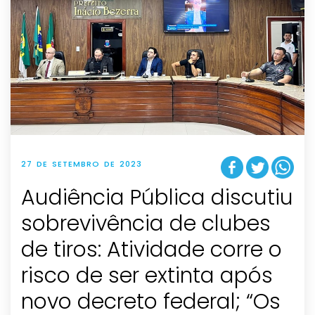
27 DE SETEMBRO DE 2023
Audiência Pública discutiu
sobrevivência de clubes
de tiros: Atividade corre o
risco de ser extinta após
novo decreto federal; “Os