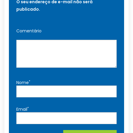
O seu endereço de e-mail não será
publicado.
Comentário
*
Nome
*
Email