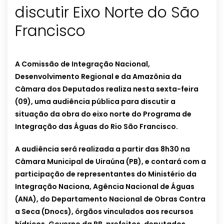
discutir Eixo Norte do São
Francisco
A Comissão de Integração Nacional,
Desenvolvimento Regional e da Amazônia da
Câmara dos Deputados realiza nesta sexta-feira
(09), uma audiência pública para discutir a
situação da obra do eixo norte do Programa de
Integração das Águas do Rio São Francisco.
A audiência será realizada a partir das 8h30 na
Câmara Municipal de Uiraúna (PB), e contará com a
participação de representantes do Ministério da
Integração Naciona, Agência Nacional de Águas
(ANA), do Departamento Nacional de Obras Contra
a Seca (Dnocs), órgãos vinculados aos recursos