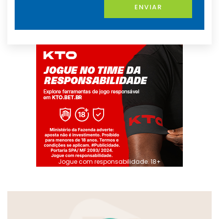
ENVIAR
Jogue com responsabilidade. 18+