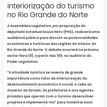
interiorização do turismo
no Rio Grande do Norte
A Assembleia Legislativa, por proposição do
deputado estadual Souza Neto (PHS), realizará uma
audiência pública para discutir as potencialidades
econômicas e turísticas das regiões do interior do
Rio Grande do Norte. O debate ocorrerá na próxima
sexta-feira (9), a partir das 10h, no auditório do
Poder Legislativo.
“A atividade turística se reveste de grande
importância como fator de interiorização do
desenvolvimento econômico e social, e cabe ao
Governo do Estado, às prefeituras e aos agentes
privados que operam com o turismo desenvolver
projetos e implementá-los” para fomentar essa