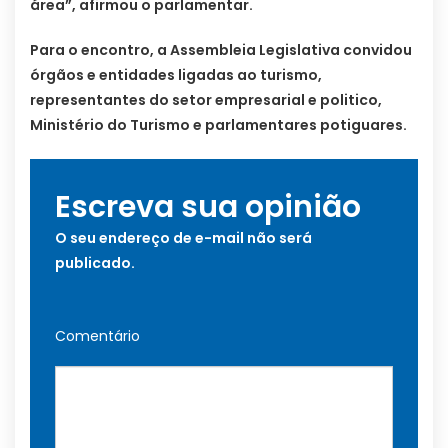
área”, afirmou o parlamentar.
Para o encontro, a Assembleia Legislativa convidou
órgãos e entidades ligadas ao turismo,
representantes do setor empresarial e politico,
Ministério do Turismo e parlamentares potiguares.
Escreva sua opinião
O seu endereço de e-mail não será
publicado.
Comentário