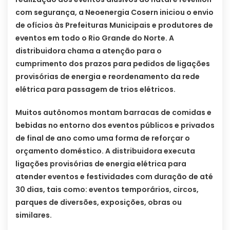
com segurança, a Neoenergia Cosern iniciou o envio
de ofícios às Prefeituras Municipais e produtores de
eventos em todo o Rio Grande do Norte. A
distribuidora chama a atenção para o
cumprimento dos prazos para pedidos de ligações
provisórias de energia e reordenamento da rede
elétrica para passagem de trios elétricos.
Muitos autônomos montam barracas de comidas e
bebidas no entorno dos eventos públicos e privados
de final de ano como uma forma de reforçar o
orçamento doméstico. A distribuidora executa
ligações provisórias de energia elétrica para
atender eventos e festividades com duração de até
30 dias, tais como: eventos temporários, circos,
parques de diversões, exposições, obras ou
similares.