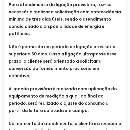
Para atendimento da ligação provisória, faz-se
necessário realizar a solicitação com antecedência
mínima de três dias úteis, sendo o atendimento
condicionado à disponibilidade de energia e
potência;
Não é permitido um período de ligação provisória
superior a 30 dias. Caso a ligação ultrapasse esse
prazo, o cliente será orientado a solicitar a
conversão do fornecimento provisório em
definitivo;
A ligação provisória é realizada com aplicação do
equipamento de medição a qual, ao final do
período, será realizado o ajuste do consumo a
partir da leitura coletada em campo;
No momento do atendimento, o cliente irá receber a