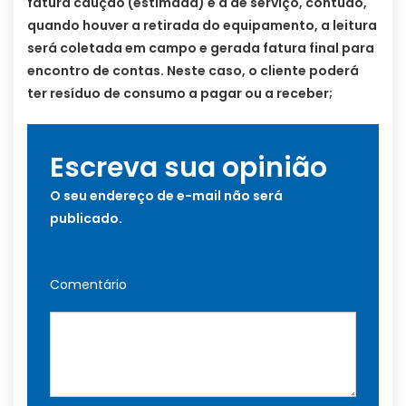
fatura caução (estimada) e a de serviço, contudo,
quando houver a retirada do equipamento, a leitura
será coletada em campo e gerada fatura final para
encontro de contas. Neste caso, o cliente poderá
ter resíduo de consumo a pagar ou a receber;
Escreva sua opinião
O seu endereço de e-mail não será
publicado.
Comentário