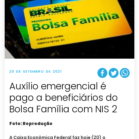
20 DE SETEMBRO DE 2021
Auxílio emergencial é
pago a beneficiários do
Bolsa Família com NIS 2
Foto: Reprodução
A Caixa Econômica Federal faz hoje (20) o