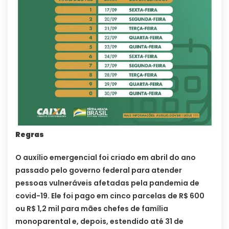
Regras
O auxílio emergencial foi criado em abril do ano
passado pelo governo federal para atender
pessoas vulneráveis afetadas pela pandemia de
covid-19. Ele foi pago em cinco parcelas de R$ 600
ou R$ 1,2 mil para mães chefes de família
monoparental e, depois, estendido até 31 de