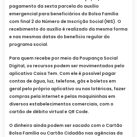
pagamento da sexta parcela do auxílio
emergencial para beneficiários do Bolsa Família
com final 2 do Número de Inscrição Social (NIS). O
recebimento do auxílio é realizado da mesma forma
e nas mesmas datas do benefício regular do
programa social.
Para quem recebe por meio da Poupança Social
Digital, os recursos podem ser movimentados pelo
aplicativo Caixa Tem. Com ele é possível pagar
contas de água, luz, telefone, gás e boletos em
geral pelo próprio aplicativo ou nas lotéricas, fazer
compras pela internet e pelas maquininhas em
diversos estabelecimentos comerciais, com o
cartão de débito virtual e QR Code.
O dinheiro ainda podem ser sacado com o Cartão
Bolsa Família ou Cartão Cidadão nas agências da