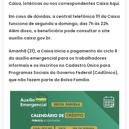
Caixa, lotéricas ou nos correspondentes Caixa Aqui.
Em caso de dúvidas, a central telefônica 111 da Caixa
funciona de segunda a domingo, das 7h às 22h.
Além disso, o beneficiário pode consultar o site
auxilio.caixa.gov.br.
Amanhã (21), a Caixa inicia o pagamento do ciclo 6
do auxílio emergencial para os trabalhadores
informais e os inscritos no Cadastro Único para
Programas Sociais do Governo Federal (CadÚnico),
que não fazem parte do Bolsa Família.