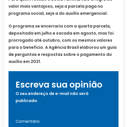
valor mais vantajoso, seja a parcela paga no
programa social, seja a do auxílio emergencial.
O programa se encerraria com a quarta parcela,
depositada em julho e sacada em agosto, mas foi
prorrogado até outubro, com os mesmos valores
para o benefício. A Agência Brasil elaborou um guia
de perguntas e respostas sobre o pagamento do
auxílio em 2021.
Escreva sua opinião
O seu endereço de e-mail não será
publicado.
Comentário