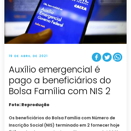
19 DE ABRIL DE 2021
Auxílio emergencial é
pago a beneficiários do
Bolsa Família com NIS 2
Foto: Reprodução
Os beneficiários do Bolsa Família com Número de
Inscrição Social (NIS) terminado em 2 fornecer hoje