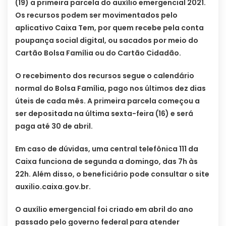
(19) a primeira parcela do auxílio emergencial 2021.
Os recursos podem ser movimentados pelo
aplicativo Caixa Tem, por quem recebe pela conta
poupança social digital, ou sacados por meio do
Cartão Bolsa Família ou do Cartão Cidadão.
O recebimento dos recursos segue o calendário
normal do Bolsa Família, pago nos últimos dez dias
úteis de cada mês. A primeira parcela começou a
ser depositada na última sexta-feira (16) e será
paga até 30 de abril.
Em caso de dúvidas, uma central telefônica 111 da
Caixa funciona de segunda a domingo, das 7h às
22h. Além disso, o beneficiário pode consultar o site
auxilio.caixa.gov.br.
O auxílio emergencial foi criado em abril do ano
passado pelo governo federal para atender