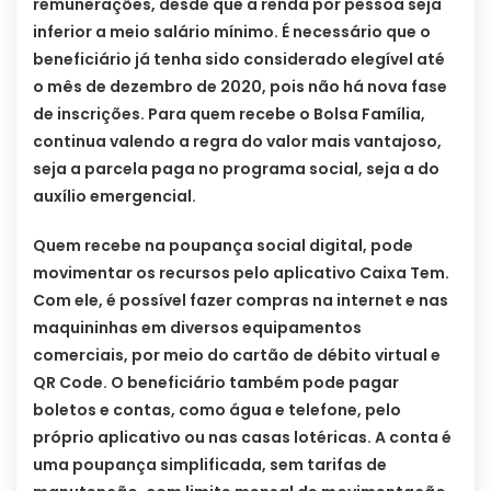
remunerações, desde que a renda por pessoa seja
inferior a meio salário mínimo. É necessário que o
beneficiário já tenha sido considerado elegível até
o mês de dezembro de 2020, pois não há nova fase
de inscrições. Para quem recebe o Bolsa Família,
continua valendo a regra do valor mais vantajoso,
seja a parcela paga no programa social, seja a do
auxílio emergencial.
Quem recebe na poupança social digital, pode
movimentar os recursos pelo aplicativo Caixa Tem.
Com ele, é possível fazer compras na internet e nas
maquininhas em diversos equipamentos
comerciais, por meio do cartão de débito virtual e
QR Code. O beneficiário também pode pagar
boletos e contas, como água e telefone, pelo
próprio aplicativo ou nas casas lotéricas. A conta é
uma poupança simplificada, sem tarifas de