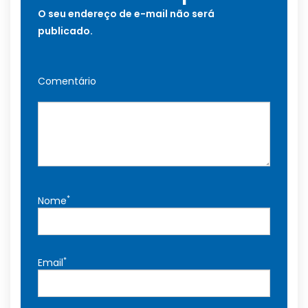
O seu endereço de e-mail não será
publicado.
Comentário
*
Nome
*
Email