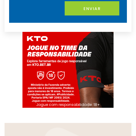
ENVIAR
Jogue com responsabilidade. 18+