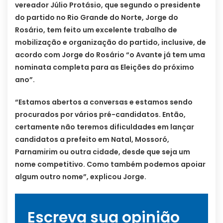
vereador Júlio Protásio, que segundo o presidente
do partido no Rio Grande do Norte, Jorge do
Rosário, tem feito um excelente trabalho de
mobilização e organização do partido, inclusive, de
acordo com Jorge do Rosário “o Avante já tem uma
nominata completa para as Eleições do próximo
ano”.
“Estamos abertos a conversas e estamos sendo
procurados por vários pré-candidatos. Então,
certamente não teremos dificuldades em lançar
candidatos a prefeito em Natal, Mossoró,
Parnamirim ou outra cidade, desde que seja um
nome competitivo. Como também podemos apoiar
algum outro nome”, explicou Jorge.
Escreva sua opinião