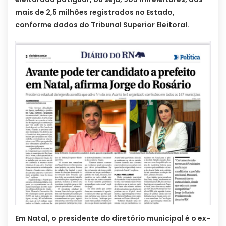
mais de 2,5 milhões registrados no Estado,
conforme dados do Tribunal Superior Eleitoral.
Em Natal, o presidente do diretório municipal é o ex-