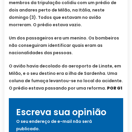
membros da tripulação colidiu com um prédio de
dois andares perto de Milão, na Itália, neste
domingo (3). Todos que estavam no avião
morreram. O prédio estava vazio.
Um dos passageiros era um menino. Os bombeiros
não conseguiram identificar quais eram as
nacionalidades das pessoas.
O avião havia decolado do aeroporto de Linate, em
Milão, e o seu destino era a ilha de Sardenha. Uma
coluna de fumaça levantou-se no local do acidente.
O prédio estava passando por uma reforma.
POR G1
Escreva sua opinião
O seu endereço de e-mail não será
publicado.