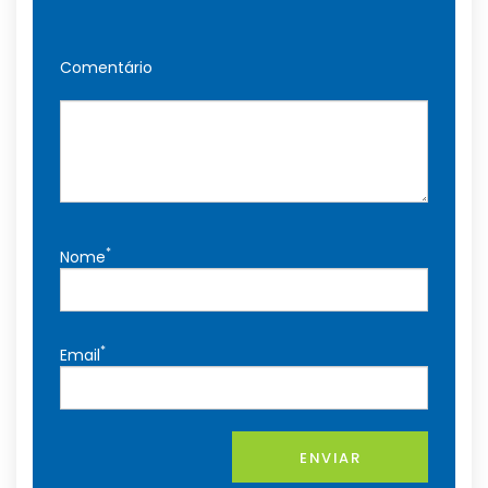
Comentário
*
Nome
*
Email
ENVIAR