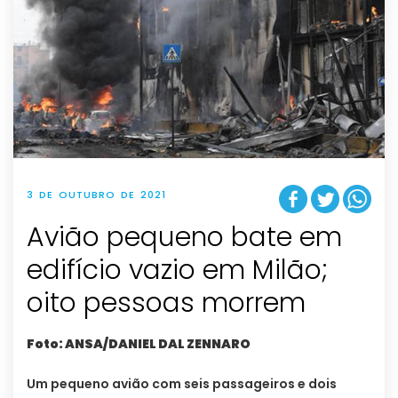
3 DE OUTUBRO DE 2021
Avião pequeno bate em
edifício vazio em Milão;
oito pessoas morrem
Foto: ANSA/DANIEL DAL ZENNARO
Um pequeno avião com seis passageiros e dois