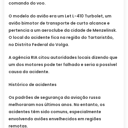
comando do voo.
O modelo do avião era um Let L-410 Turbolet, um
avião bimotor de transporte de curto alcance e
pertencia a um aeroclube da cidade de Menzelinsk.
O local do acidente fica na região do Tartaristão,
no Distrito Federal do Volga.
A agência RIA citou autoridades locais dizendo que
um dos motores pode ter falhado e seria a possível
causa do acidente.
Histórico de acidentes
Os padrões de segurança da aviação russa
melhoraram nos últimos anos. No entanto, os
acidentes têm sido comuns, especialmente
envolvendo aviões envelhecidos em regiões
remotas.