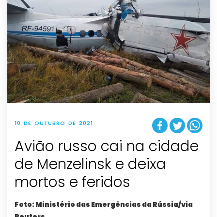
10 DE OUTUBRO DE 2021
Avião russo cai na cidade
de Menzelinsk e deixa
mortos e feridos
Foto: Ministério das Emergências da Rússia/via
Reuters