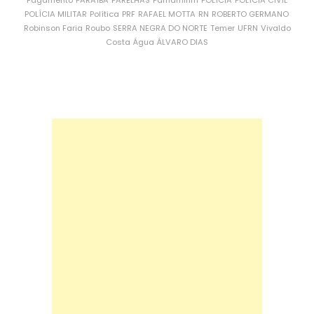
POLÍCIA MILITAR
Política
PRF
RAFAEL MOTTA
RN
ROBERTO GERMANO
Robinson Faria
Roubo
SERRA NEGRA DO NORTE
Temer
UFRN
Vivaldo
Costa
Água
ÁLVARO DIAS