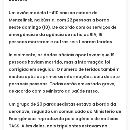
Um avião modelo L-410 caiu na cidade de
Menzelinsk, na Rússia, com 22 pessoas a bordo
neste domingo (10). De acordo com os serviços de
emergência e da agência de notícias RIA, 16
pessoas morreram e outras seis ficaram feridas.
Inicialmente, os dados oficiais apontavam que 19
pessoas haviam morrido, mas a informação foi
corrigida em seguida. O número de feridos também
mudou após as primeiras informações: caiu de sete
para seis pessoas. Todas estão em estado grave,
de acordo com o Ministro da Saúde russo.
Um grupo de 20 paraquedistas estava a bordo da
aeronave, segundo um comunicado do Ministério de
Emergências reproduzido pela agência de notícias
TASS. Além deles, dois tripulantes estavam no