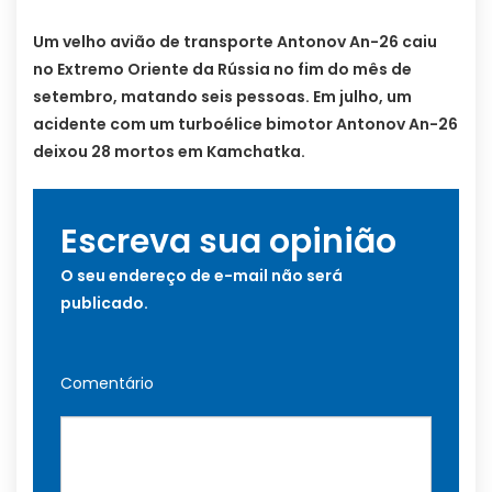
Um velho avião de transporte Antonov An-26 caiu
no Extremo Oriente da Rússia no fim do mês de
setembro, matando seis pessoas. Em julho, um
acidente com um turboélice bimotor Antonov An-26
deixou 28 mortos em Kamchatka.
Escreva sua opinião
O seu endereço de e-mail não será
publicado.
Comentário