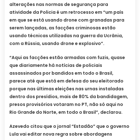
alterações nas normas de segurança para
atividade da Policia é um retrocesso em “um país
em que se está usando drone com granadas para
serem lançadas, as facções criminosas estão
usando técnicas utilizadas na guerra da Ucrânia,
com a Rússia, usando drone e explosivo”.
“Aqui as facções estão armadas com fuzis, quase
que diariamente há notícias de policiais
assassinados por bandidos em todo o Brasil,
parece até que está em defesa do seu eleitorado
porque nas últimas eleições nas urnas instaladas
dentro dos presídios, mais de 80% da bandidagem,
presos provisórios votaram no PT, não só aqui no
Rio Grande do Norte, em todo o Brasil”, declarou.
Azevedo citou que o jornal “Estadão” que o governo
Lula vai editar nova regra sobre abordagens