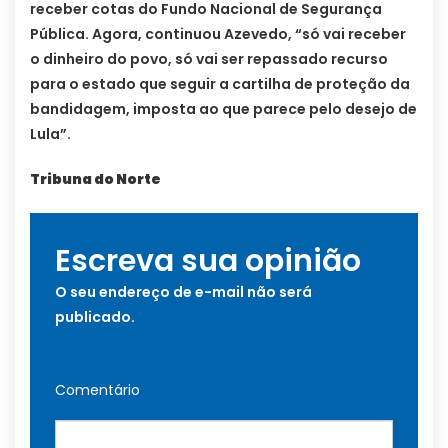
receber cotas do Fundo Nacional de Segurança
Pública. Agora, continuou Azevedo, “só vai receber
o dinheiro do povo, só vai ser repassado recurso
para o estado que seguir a cartilha de proteção da
bandidagem, imposta ao que parece pelo desejo de
Lula”.
Tribuna do Norte
Escreva sua opinião
O seu endereço de e-mail não será
publicado.
Comentário