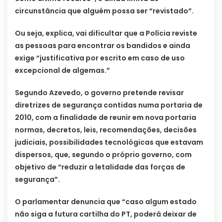
circunstância que alguém possa ser “revistado”.
Ou seja, explica, vai dificultar que a Polícia reviste
as pessoas para encontrar os bandidos e ainda
exige “justificativa por escrito em caso de uso
excepcional de algemas.”
Segundo Azevedo, o governo pretende revisar
diretrizes de segurança contidas numa portaria de
2010, com a finalidade de reunir em nova portaria
normas, decretos, leis, recomendações, decisões
judiciais, possibilidades tecnológicas que estavam
dispersos, que, segundo o próprio governo, com
objetivo de “reduzir a letalidade das forças de
segurança”.
O parlamentar denuncia que “caso algum estado
não siga a futura cartilha do PT, poderá deixar de