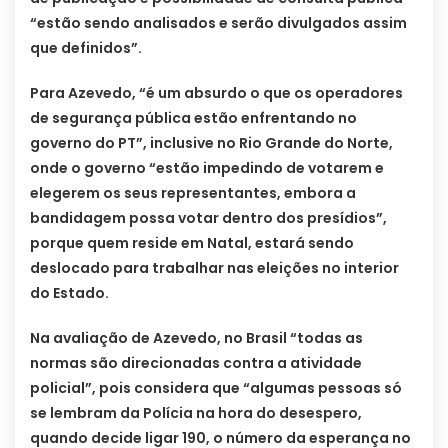
“estão sendo analisados e serão divulgados assim
que definidos”.
Para Azevedo, “é um absurdo o que os operadores
de segurança pública estão enfrentando no
governo do PT”, inclusive no Rio Grande do Norte,
onde o governo “estão impedindo de votarem e
elegerem os seus representantes, embora a
bandidagem possa votar dentro dos presídios”,
porque quem reside em Natal, estará sendo
deslocado para trabalhar nas eleições no interior
do Estado.
Na avaliação de Azevedo, no Brasil “todas as
normas são direcionadas contra a atividade
policial”, pois considera que “algumas pessoas só
se lembram da Polícia na hora do desespero,
quando decide ligar 190, o número da esperança no