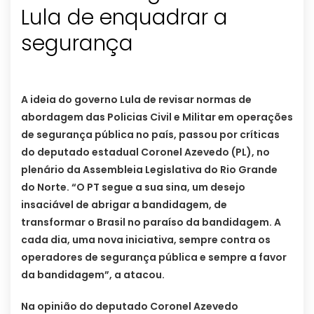
Lula de enquadrar a
segurança
A ideia do governo Lula de revisar normas de
abordagem das Policias Civil e Militar em operações
de segurança pública no país, passou por críticas
do deputado estadual Coronel Azevedo (PL), no
plenário da Assembleia Legislativa do Rio Grande
do Norte. “O PT segue a sua sina, um desejo
insaciável de abrigar a bandidagem, de
transformar o Brasil no paraíso da bandidagem. A
cada dia, uma nova iniciativa, sempre contra os
operadores de segurança pública e sempre a favor
da bandidagem”, a atacou.
Na opinião do deputado Coronel Azevedo