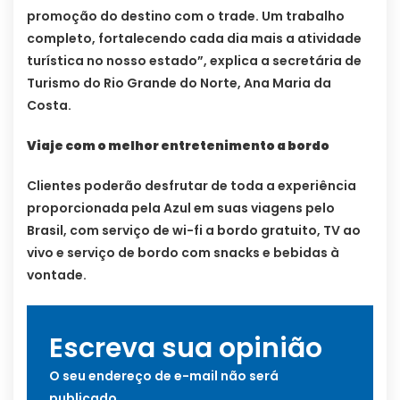
promoção do destino com o trade. Um trabalho
completo, fortalecendo cada dia mais a atividade
turística no nosso estado”, explica a secretária de
Turismo do Rio Grande do Norte, Ana Maria da
Costa.
Viaje com o melhor entretenimento a bordo
Clientes poderão desfrutar de toda a experiência
proporcionada pela Azul em suas viagens pelo
Brasil, com serviço de wi-fi a bordo gratuito, TV ao
vivo e serviço de bordo com snacks e bebidas à
vontade.
Escreva sua opinião
O seu endereço de e-mail não será
publicado.