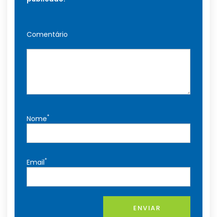
Comentário
*
Nome
*
Email
ENVIAR