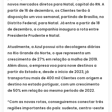
novos mercados diretos para Natal, capital do RN. A
partir de 16 de dezembro, os Clientes terão à
disposição um voo semanal, partindo de Brasília, no
Distrito Federal, para Natal. Já entre a partir de 18
de dezembro, a companhia inaugura a rota entre
Presidente Prudente e Natal.
Atualmente, a Azul possui oito decolagens diárias
no Rio Grande do Norte, o que representa um
crescimento de 27% em relação a malha de 2019.
Além disso, a empresa voa para nove destinos a
partir do Estado e, desde o início de 2023, já
transportou mais de 400 mil Clientes com origem e
destino no estado potiguar, com um crescimento
de 50% em relação ao mesmo período de 2022.
“Com as novas rotas, conseguiremos conectar três
regiões importantes do país: sudeste, centro-oeste