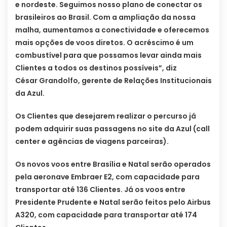
e nordeste. Seguimos nosso plano de conectar os
brasileiros ao Brasil. Com a ampliação da nossa
malha, aumentamos a conectividade e oferecemos
mais opções de voos diretos. O acréscimo é um
combustível para que possamos levar ainda mais
Clientes a todos os destinos possíveis”, diz
César Grandolfo, gerente de Relações Institucionais
da Azul.
Os Clientes que desejarem realizar o percurso já
podem adquirir suas passagens no site da Azul (call
center e agências de viagens parceiras).
Os novos voos entre Brasília e Natal serão operados
pela aeronave Embraer E2, com capacidade para
transportar até 136 Clientes. Já os voos entre
Presidente Prudente e Natal serão feitos pelo Airbus
A320, com capacidade para transportar até 174