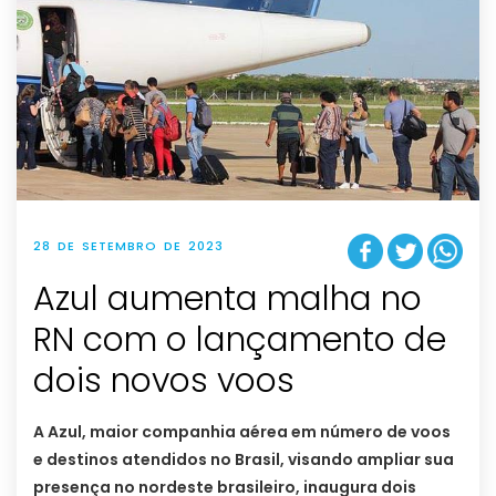
28 DE SETEMBRO DE 2023
Azul aumenta malha no
RN com o lançamento de
dois novos voos
A Azul, maior companhia aérea em número de voos
e destinos atendidos no Brasil, visando ampliar sua
presença no nordeste brasileiro, inaugura dois