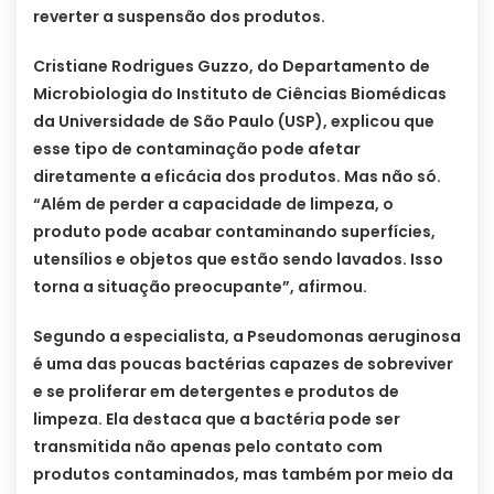
reverter a suspensão dos produtos.
Cristiane Rodrigues Guzzo, do Departamento de
Microbiologia do Instituto de Ciências Biomédicas
da Universidade de São Paulo (USP), explicou que
esse tipo de contaminação pode afetar
diretamente a eficácia dos produtos. Mas não só.
“Além de perder a capacidade de limpeza, o
produto pode acabar contaminando superfícies,
utensílios e objetos que estão sendo lavados. Isso
torna a situação preocupante”, afirmou.
Segundo a especialista, a Pseudomonas aeruginosa
é uma das poucas bactérias capazes de sobreviver
e se proliferar em detergentes e produtos de
limpeza. Ela destaca que a bactéria pode ser
transmitida não apenas pelo contato com
produtos contaminados, mas também por meio da