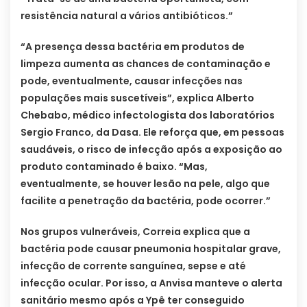
resistência natural a vários antibióticos.”
“A presença dessa bactéria em produtos de
limpeza aumenta as chances de contaminação e
pode, eventualmente, causar infecções nas
populações mais suscetíveis”, explica Alberto
Chebabo, médico infectologista dos laboratórios
Sergio Franco, da Dasa. Ele reforça que, em pessoas
saudáveis, o risco de infecção após a exposição ao
produto contaminado é baixo. “Mas,
eventualmente, se houver lesão na pele, algo que
facilite a penetração da bactéria, pode ocorrer.”
Nos grupos vulneráveis, Correia explica que a
bactéria pode causar pneumonia hospitalar grave,
infecção de corrente sanguínea, sepse e até
infecção ocular. Por isso, a Anvisa manteve o alerta
sanitário mesmo após a Ypê ter conseguido