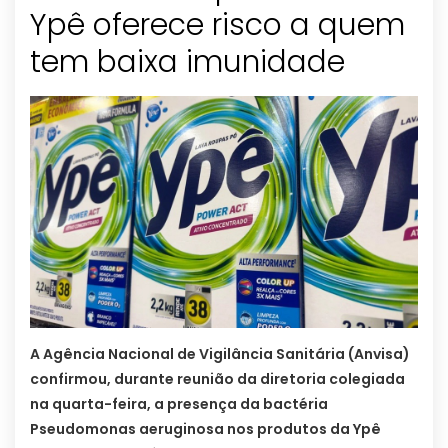
Ypê oferece risco a quem
tem baixa imunidade
A Agência Nacional de Vigilância Sanitária (Anvisa)
confirmou, durante reunião da diretoria colegiada
na quarta-feira, a presença da bactéria
Pseudomonas aeruginosa nos produtos da Ypê