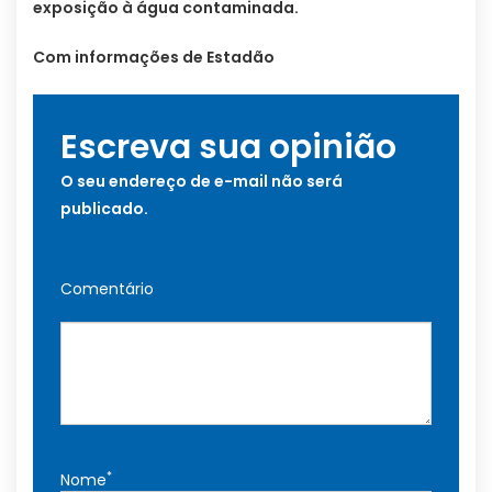
exposição à água contaminada.
Com informações de Estadão
Escreva sua opinião
O seu endereço de e-mail não será
publicado.
Comentário
*
Nome