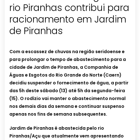
rio Piranhas contribui para
racionamento em Jardim
de Piranhas
Com a escassez de chuvas na região seridoense e
para prolongar o tempo de abastecimento para a
cidade de Jardim de Piranhas, a Companhia de
Águas e Esgotos do Rio Grande do Norte (Caern)
decidiu suspender o fornecimento de água, a partir
das 5h deste sábado (13) até 5h da segunda-feira
(15). O rodízio vai manter o abastecimento normal
nos demais dias da semana e continuar suspenso
apenas nos fins de semana subsequentes.
Jardim de Piranhas é abastecida pelo rio
Piranhas/Açu que atualmente vem apresentando