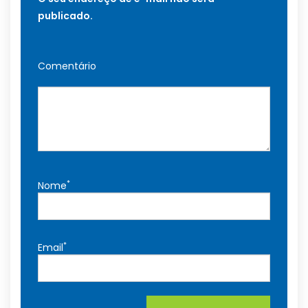
publicado.
Comentário
*
Nome
*
Email