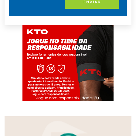
ENVIAR
Jogue com responsabilidade. 18+