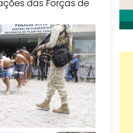
ações das Forças de