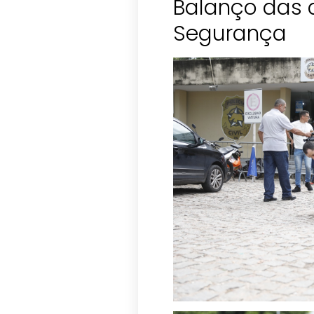
Balanço das 
Segurança