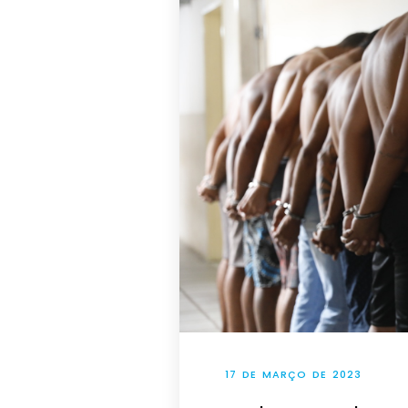
17 DE MARÇO DE 2023