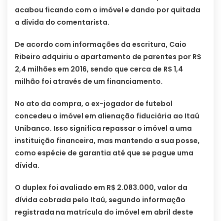
acabou ficando com o imóvel e dando por quitada
a dívida do comentarista.
De acordo com informações da escritura, Caio
Ribeiro adquiriu o apartamento de parentes por R$
2,4 milhões em 2016, sendo que cerca de R$ 1,4
milhão foi através de um financiamento.
No ato da compra, o ex-jogador de futebol
concedeu o imóvel em alienação fiduciária ao Itaú
Unibanco. Isso significa repassar o imóvel a uma
instituição financeira, mas mantendo a sua posse,
como espécie de garantia até que se pague uma
dívida.
O duplex foi avaliado em R$ 2.083.000, valor da
dívida cobrada pelo Itaú, segundo informação
registrada na matrícula do imóvel em abril deste