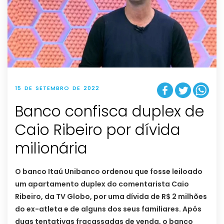
15 DE SETEMBRO DE 2022
Banco confisca duplex de
Caio Ribeiro por dívida
milionária
O banco Itaú Unibanco ordenou que fosse leiloado
um apartamento duplex do comentarista Caio
Ribeiro, da TV Globo, por uma dívida de R$ 2 milhões
do ex-atleta e de alguns dos seus familiares. Após
duas tentativas fracassadas de venda, o banco