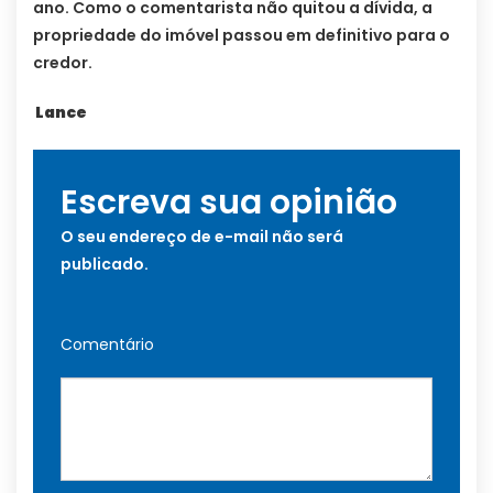
ano. Como o comentarista não quitou a dívida, a
propriedade do imóvel passou em definitivo para o
credor.
Lance
Escreva sua opinião
O seu endereço de e-mail não será
publicado.
Comentário