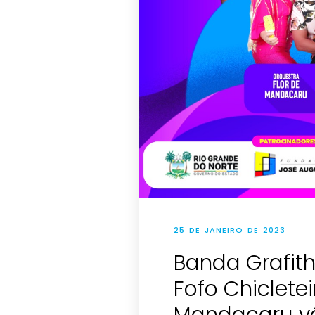
25 DE JANEIRO DE 2023
Banda Grafith,
Fofo Chicletei