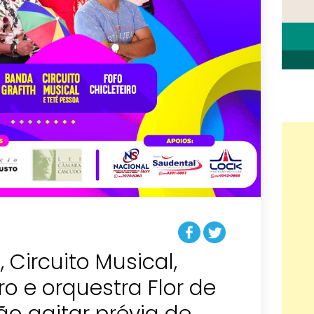
 Circuito Musical,
ro e orquestra Flor de