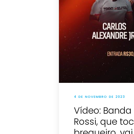
4 DE NOVEMBRO DE 2023
Vídeo: Banda 
Rossi, que t
bregueiro, va