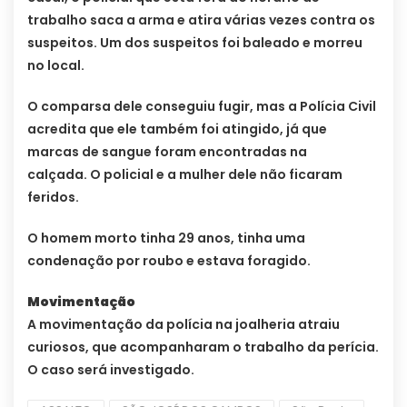
trabalho saca a arma e atira várias vezes contra os
suspeitos. Um dos suspeitos foi baleado e morreu
no local.
O comparsa dele conseguiu fugir, mas a Polícia Civil
acredita que ele também foi atingido, já que
marcas de sangue foram encontradas na
calçada. O policial e a mulher dele não ficaram
feridos.
O homem morto tinha 29 anos, tinha uma
condenação por roubo e estava foragido.
Movimentação
A movimentação da polícia na joalheria atraiu
curiosos, que acompanharam o trabalho da perícia.
O caso será investigado.