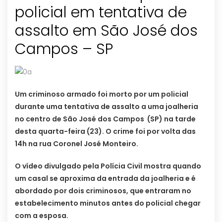
policial em tentativa de
assalto em São José dos
Campos – SP
Um criminoso armado foi morto por um policial
durante uma tentativa de assalto a uma joalheria
no centro de São José dos Campos (SP) na tarde
desta quarta-feira (23). O crime foi por volta das
14h na rua Coronel José Monteiro.
O vídeo divulgado pela Polícia Civil mostra quando
um casal se aproxima da entrada da joalheria e é
abordado por dois criminosos, que entraram no
estabelecimento minutos antes do policial chegar
com a esposa.