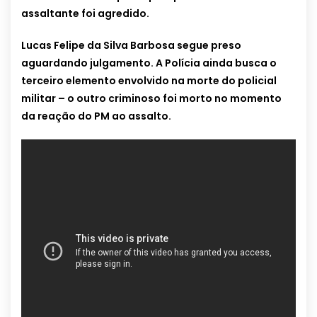
assaltante foi agredido.
Lucas Felipe da Silva Barbosa segue preso
aguardando julgamento. A Polícia ainda busca o
terceiro elemento envolvido na morte do policial
militar – o outro criminoso foi morto no momento
da reação do PM ao assalto.