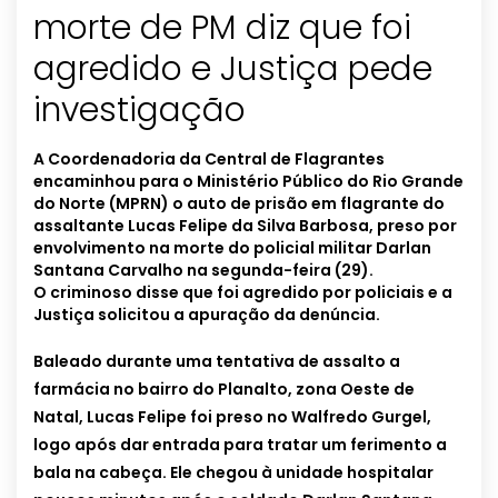
morte de PM diz que foi
agredido e Justiça pede
investigação
A Coordenadoria da Central de Flagrantes
encaminhou para o Ministério Público do Rio Grande
do Norte (MPRN) o auto de prisão em flagrante do
assaltante Lucas Felipe da Silva Barbosa, preso por
envolvimento na morte do policial militar Darlan
Santana Carvalho na segunda-feira (29).
O criminoso disse que foi agredido por policiais e a
Justiça solicitou a apuração da denúncia.
Baleado durante uma tentativa de assalto a
farmácia no bairro do Planalto, zona Oeste de
Natal, Lucas Felipe foi preso no Walfredo Gurgel,
logo após dar entrada para tratar um ferimento a
bala na cabeça. Ele chegou à unidade hospitalar