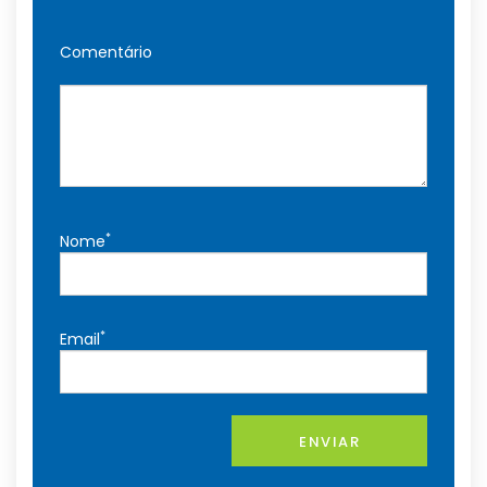
Comentário
*
Nome
*
Email
ENVIAR