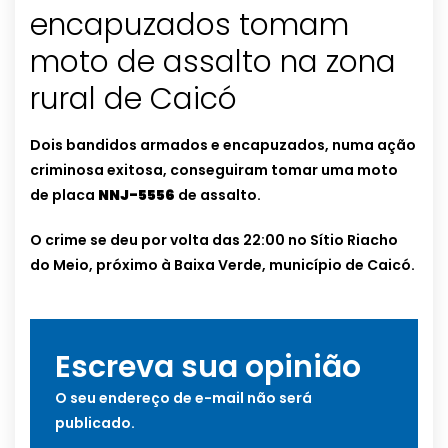
encapuzados tomam
moto de assalto na zona
rural de Caicó
Dois bandidos armados e encapuzados, numa ação
criminosa exitosa, conseguiram tomar uma moto
de placa
NNJ-5556
de assalto.
O crime se deu por volta das 22:00 no Sítio Riacho
do Meio, próximo à Baixa Verde, município de Caicó.
Escreva sua opinião
O seu endereço de e-mail não será
publicado.