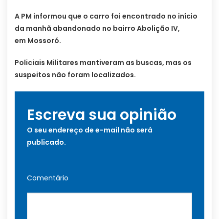
A PM informou que o carro foi encontrado no início
da manhã abandonado no bairro Abolição IV,
em Mossoró.
Policiais Militares mantiveram as buscas, mas os
suspeitos não foram localizados.
Escreva sua opinião
O seu endereço de e-mail não será
publicado.
Comentário