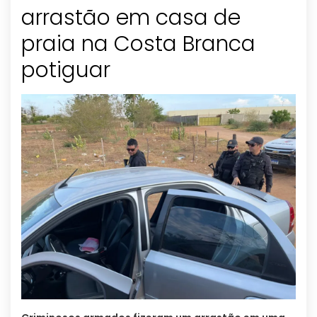
arrastão em casa de
praia na Costa Branca
potiguar