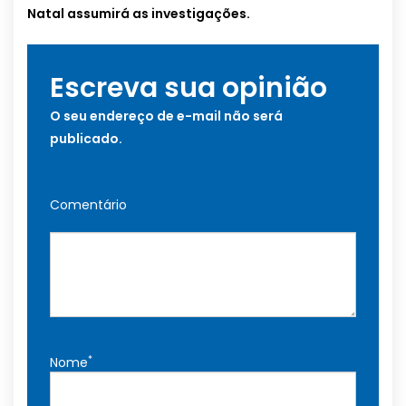
Natal assumirá as investigações.
Escreva sua opinião
O seu endereço de e-mail não será
publicado.
Comentário
*
Nome