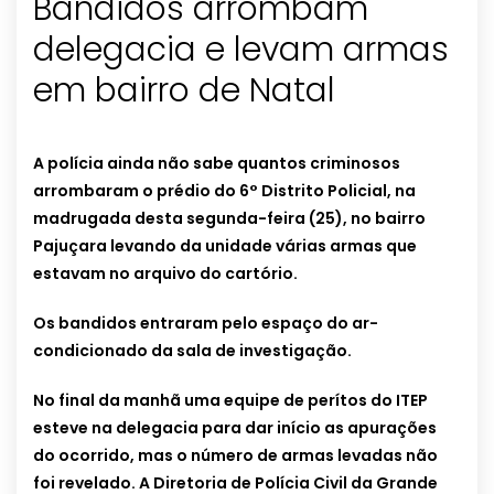
Bandidos arrombam
delegacia e levam armas
em bairro de Natal
A polícia ainda não sabe quantos criminosos
arrombaram o prédio do 6° Distrito Policial, na
madrugada desta segunda-feira (25), no bairro
Pajuçara levando da unidade várias armas que
estavam no arquivo do cartório.
Os bandidos entraram pelo espaço do ar-
condicionado da sala de investigação.
No final da manhã uma equipe de perítos do ITEP
esteve na delegacia para dar início as apurações
do ocorrido, mas o número de armas levadas não
foi revelado. A Diretoria de Polícia Civil da Grande