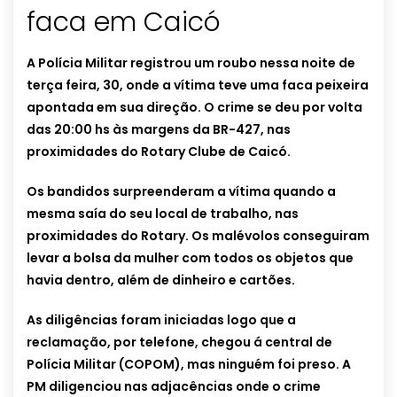
faca em Caicó
A Polícia Militar registrou um roubo nessa noite de
terça feira, 30, onde a vítima teve uma faca peixeira
apontada em sua direção. O crime se deu por volta
das 20:00 hs às margens da BR-427, nas
proximidades do Rotary Clube de Caicó.
Os bandidos surpreenderam a vítima quando a
mesma saía do seu local de trabalho, nas
proximidades do Rotary. Os malévolos conseguiram
levar a bolsa da mulher com todos os objetos que
havia dentro, além de dinheiro e cartões.
As diligências foram iniciadas logo que a
reclamação, por telefone, chegou á central de
Polícia Militar (COPOM), mas ninguém foi preso. A
PM diligenciou nas adjacências onde o crime