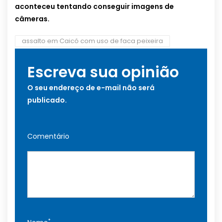
aconteceu tentando conseguir imagens de
câmeras.
assalto em Caicó com uso de faca peixeira
Escreva sua opinião
O seu endereço de e-mail não será
publicado.
Comentário
*