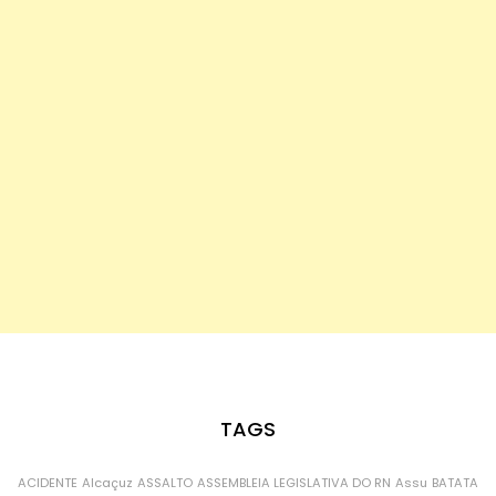
TAGS
ACIDENTE
Alcaçuz
ASSALTO
ASSEMBLEIA LEGISLATIVA DO RN
Assu
BATATA