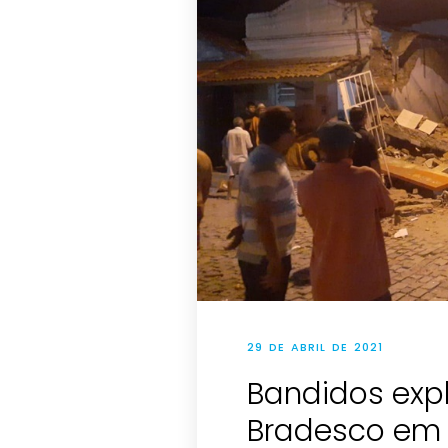
29 DE ABRIL DE 2021
Bandidos exp
Bradesco em 