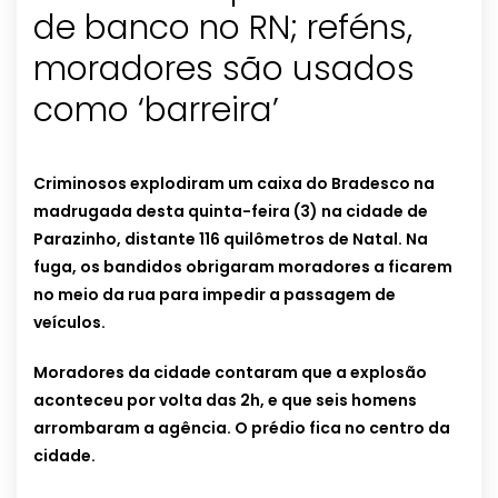
de banco no RN; reféns,
moradores são usados
como ‘barreira’
Criminosos explodiram um caixa do Bradesco na
madrugada desta quinta-feira (3) na cidade de
Parazinho, distante 116 quilômetros de Natal. Na
fuga, os bandidos obrigaram moradores a ficarem
no meio da rua para impedir a passagem de
veículos.
Moradores da cidade contaram que a explosão
aconteceu por volta das 2h, e que seis homens
arrombaram a agência. O prédio fica no centro da
cidade.