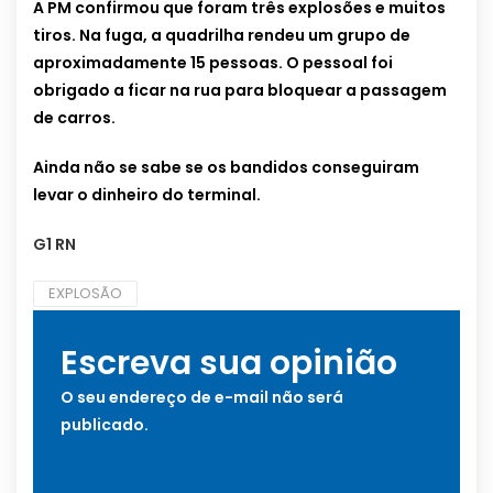
A PM confirmou que foram três explosões e muitos
tiros. Na fuga, a quadrilha rendeu um grupo de
aproximadamente 15 pessoas. O pessoal foi
obrigado a ficar na rua para bloquear a passagem
de carros.
Ainda não se sabe se os bandidos conseguiram
levar o dinheiro do terminal.
G1 RN
EXPLOSÃO
Escreva sua opinião
O seu endereço de e-mail não será
publicado.