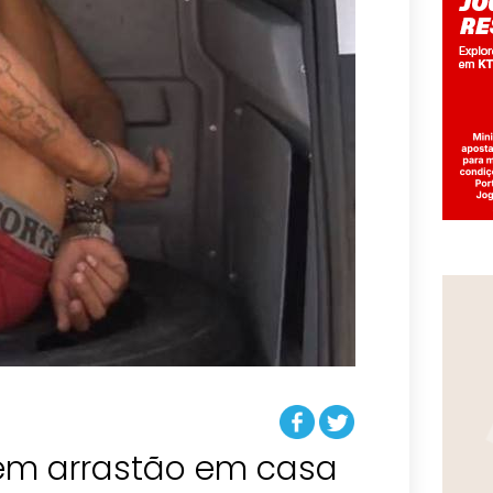
em arrastão em casa