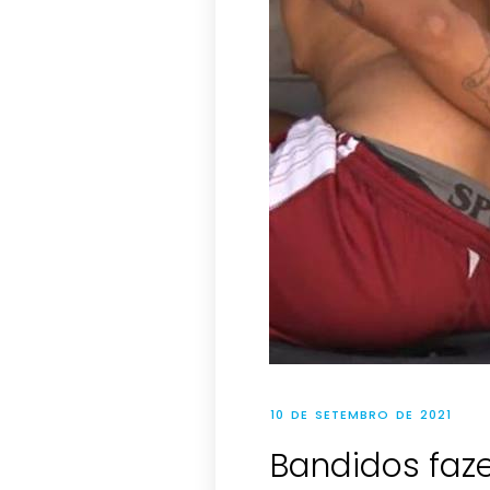
10 DE SETEMBRO DE 2021
Bandidos faz