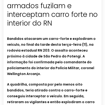
armados fuzilam e
interceptam carro forte no
interior do RN
Bandidos atacaram um carro-forte e explodiram o
veículo, no final da tarde desta terça-feira (11), na
rodovia estadual RN 203. O assalto aconteceu
próximo à cidade de São Pedro do Potengi.
A
informação foi confirmada pelo comandante do
policiamento do interior da Polícia Militar, coronel
Wellington Arcanjo.
A quadrilha, composta por pelo menos oito
bandidos, teria atirado contra o carro-forte e
conseguiu interceptar o veículo. Em seguida,
retiraram os vigilantes e então explodiram o carro