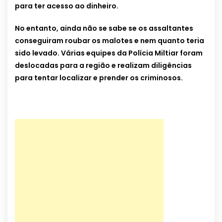
para ter acesso ao dinheiro.
No entanto, ainda não se sabe se os assaltantes
conseguiram roubar os malotes e nem quanto teria
sido levado. Várias equipes da Polícia Miltiar foram
deslocadas para a região e realizam diligências
para tentar localizar e prender os criminosos.