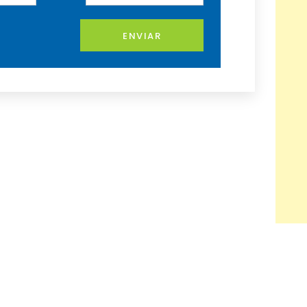
ENVIAR