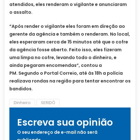
atendidos, eles renderam o vigilante e anunciaram
o assalto.
“Após render o vigilante eles foram em direção ao
gerente da agência e também o renderam. No local,
eles esperaram cerca de 15 minutos até que o cofre
da agência fosse aberto. Feito isso, eles fizeram
uma limpa no cofre, levando todo o dinheiro, e
ainda pegaram encomendas”, contou a
PM. Segundo o Portal Correio, até às 18h a polícia
realizava rondas na região para tentar encontrar os
bandidos.
Dinheiro
SERIDÓ
Escreva sua opinião
O seu endereço de e-mail não será