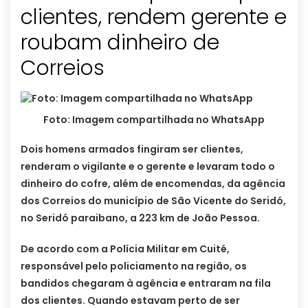
clientes, rendem gerente e
roubam dinheiro de
Correios
Foto: Imagem compartilhada no WhatsApp
Dois homens armados fingiram ser clientes,
renderam o vigilante e o gerente e levaram todo o
dinheiro do cofre, além de encomendas, da agência
dos Correios do município de São Vicente do Seridó,
no Seridó paraibano, a 223 km de João Pessoa.
De acordo com a Polícia Militar em Cuité,
responsável pelo policiamento na região, os
bandidos chegaram à agência e entraram na fila
dos clientes. Quando estavam perto de ser