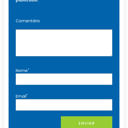
publicado.
Comentário
*
Nome
*
Email
ENVIAR