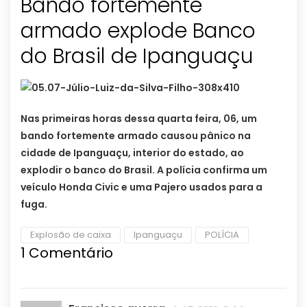
Bando fortemente
armado explode Banco
do Brasil de Ipanguaçu
Nas primeiras horas dessa quarta feira, 06, um
bando fortemente armado causou pânico na
cidade de Ipanguaçu, interior do estado, ao
explodir o banco do Brasil. A polícia confirma um
veículo Honda Civic e uma Pajero usados para a
fuga.
Explosão de caixa
Ipanguaçu
POLÍCIA
1
Comentário