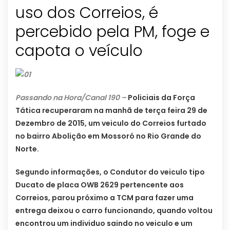
uso dos Correios, é
percebido pela PM, foge e
capota o veículo
Passando na Hora/Canal 190 –
Policiais da Força
Tática recuperaram na manhã de terça feira 29 de
Dezembro de 2015, um veiculo do Correios furtado
no bairro Abolição em Mossoró no Rio Grande do
Norte.
Segundo informações, o Condutor do veiculo tipo
Ducato de placa OWB 2629 pertencente aos
Correios, parou próximo a TCM para fazer uma
entrega deixou o carro funcionando, quando voltou
encontrou um individuo saindo no veiculo e um