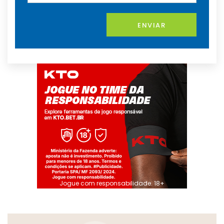
ENVIAR
Jogue com responsabilidade. 18+