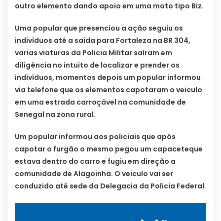
outro elemento dando apoio em uma moto tipo Biz.
Uma popular que presenciou a ação seguiu os
indivíduos até a saída para Fortaleza na BR 304,
varias viaturas da Policia Militar saíram em
diligência no intuito de localizar e prender os
indivíduos, momentos depois um popular informou
via telefone que os elementos capotaram o veiculo
em uma estrada carroçável na comunidade de
Senegal na zona rural.
Um popular informou aos policiais que após
capotar o furgão o mesmo pegou um capaceteque
estava dentro do carro e fugiu em direção a
comunidade de Alagoinha. O veiculo vai ser
conduzido até sede da Delegacia da Policia Federal.