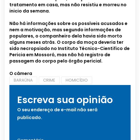
tratamento em casa, mas não resistiu e morreu no
inicio da semana.
Não há informações sobre os possíveis acusados e
nem a motivação, mas segundo informações de
populares, o companheiro dela havia sido morto
alguns meses atrás. O corpo da moça deveria ter
sido necropsiado no Instituto Técnico-Cientifico de
Pericia em Mossoró, mas não há registro de
passagem do corpo pelo órgão pericial.
O câmera
BARAÚNA
CRIME
HOMICÍDIO
Escreva sua opinião
O seu endereço de e-mail não será
publicado.