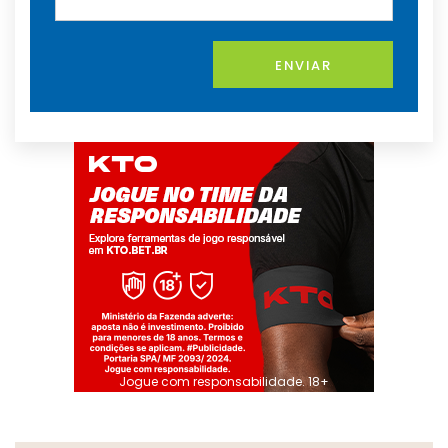
ENVIAR
Jogue com responsabilidade. 18+