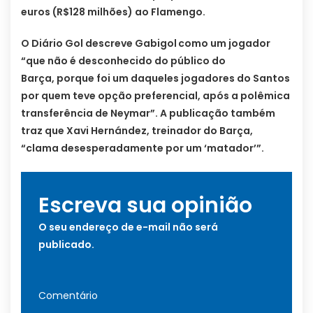
euros (R$128 milhões) ao Flamengo.
O Diário Gol descreve Gabigol
como um jogador
“que não é desconhecido do público do
Barça, porque foi um daqueles jogadores do Santos
por quem teve opção preferencial, após a polêmica
transferência de Neymar”. A publicação também
traz que Xavi Hernández, treinador do Barça,
“clama desesperadamente por um ‘matador’”.
Escreva sua opinião
O seu endereço de e-mail não será
publicado.
Comentário