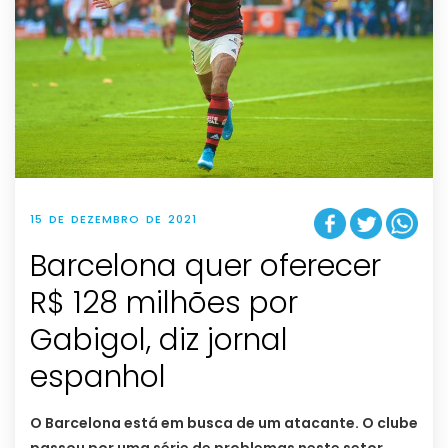
15 DE DEZEMBRO DE 2021
Barcelona quer oferecer
R$ 128 milhões por
Gabigol, diz jornal
espanhol
O Barcelona está em busca de um atacante. O clube